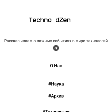
Рассказываем о важных событиях в мире технологий
О Нас
#Наука
#Архив
#Технологии