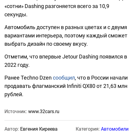
«сотни» Dashing разгоняется всего за 10,9
секунды.
Автомобиль доступен в разных цветах и с двумя
вариантами интерьера, поэтому каждый сможет
выбрать дизайн по своему вкусу.
Отметим, что впервые Jetour Dashing появился в
2022 году.
Ранее Techno Dzen
сообщил
, что в России начали
продавать флагманский Infiniti QX80 от 21,63 млн
рублей.
Источник:
www.32cars.ru
Автор:
Евгения Киреева
Категория:
Автомобили