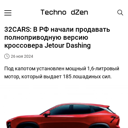
32СARS: В РФ начали продавать
полноприводную версию
кроссовера Jetour Dashing
26 ноя 2024
Под капотом установлен мощный 1,6-литровый
мотор, который выдает 185 лошадиных сил.