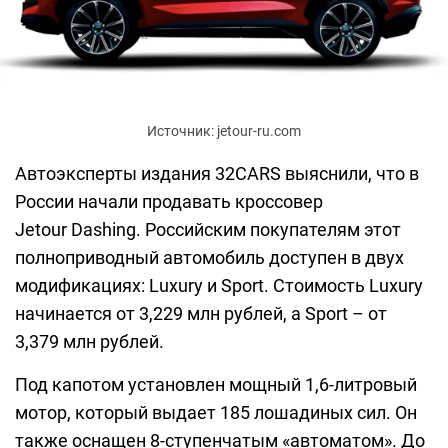
Источник: jetour-ru.com
Автоэксперты издания 32CARS выяснили, что в
России начали продавать кроссовер
Jetour Dashing. Российским покупателям этот
полноприводный автомобиль доступен в двух
модификациях: Luxury и Sport. Стоимость Luxury
начинается от 3,229 млн рублей, а Sport – от
3,379 млн рублей.
Под капотом установлен мощный 1,6-литровый
мотор, который выдает 185 лошадиных сил. Он
также оснащен 8-ступенчатым «автоматом». До