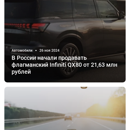
Автомобили
26 ноя 2024
В России начали продавать
флагманский Infiniti QX80 от 21,63 млн
рублей