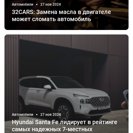
Автомобили
27 ноя 2024
32CARS: Замена масла в двигателе
может сломать автомобиль
Автомобили
27 ноя 2024
Hyundai Santa Fe лидирует в рейтинге
самых надежных 7-местных