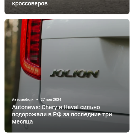
кроссоверов
Автомобили
27 ноя 2024
Autonews: Chery и Haval сильно
подорожали в РФ за последние три
месяца