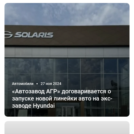
Автомобили
27 ноя 2024
«Автозавод АГР» договаривается о
запуске новой линейки авто на экс-
заводе Hyundai