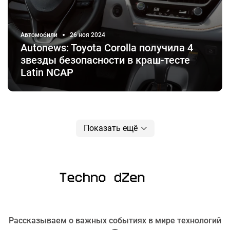
Автомобили
26 ноя 2024
Autonews: Toyota Corolla получила 4
звезды безопасности в краш-тесте
Latin NCAP
Показать ещё
Рассказываем о важных событиях в мире технологий