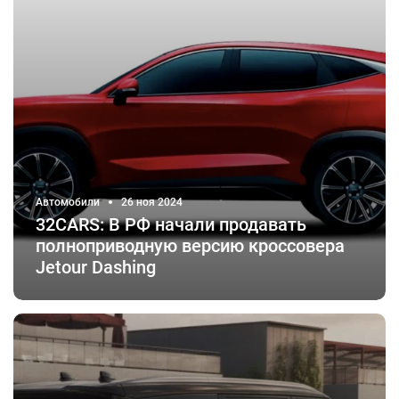
Автомобили
26 ноя 2024
32СARS: В РФ начали продавать
полноприводную версию кроссовера
Jetour Dashing