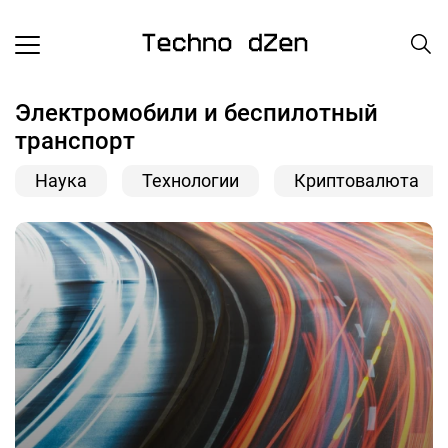
Электромобили и беспилотный
транспорт
Наука
Технологии
Криптовалюта