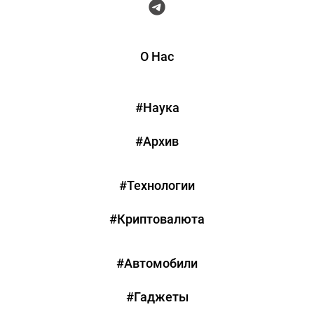
О Нас
#Наука
#Архив
#Технологии
#Криптовалюта
#Автомобили
#Гаджеты