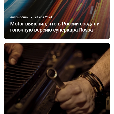
Автомобили
28 ноя 2024
Motor выяснил, что в России создали
гоночную версию суперкара Rossa