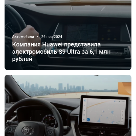
Автомобили
26 ноя 2024
Компания Huawei представила
электромобиль S9 Ultra за 6,1 млн
рублей