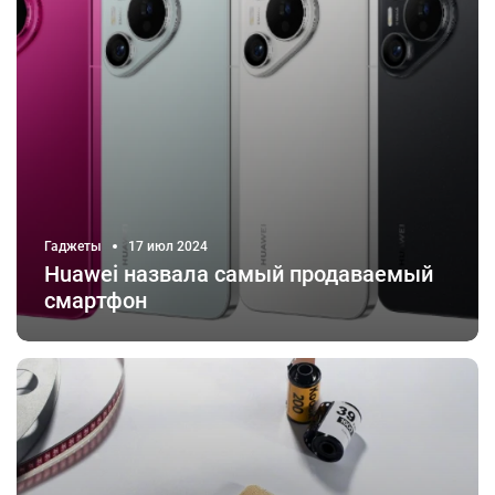
Гаджеты
17 июл 2024
Huawei назвала самый продаваемый
смартфон