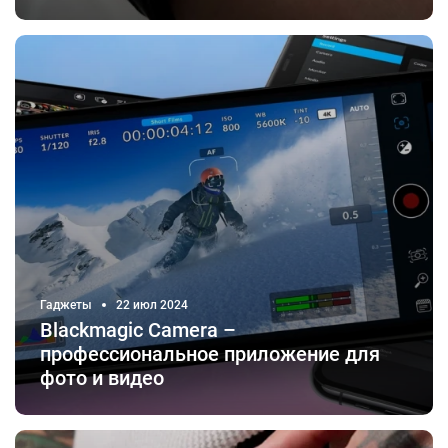
Гаджеты
22 июл 2024
Blackmagic Camera –
профессиональное приложение для
фото и видео