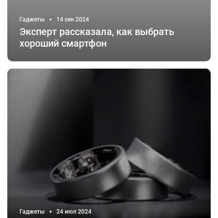
Гаджеты
14 сен 2024
Эксперт рассказала, как выбрать
хороший смартфон
Гаджеты
24 июл 2024