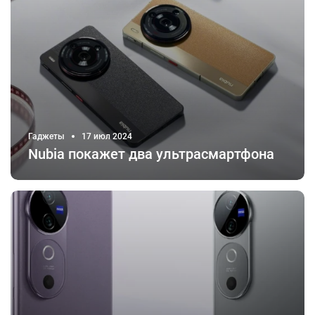
Гаджеты
17 июл 2024
Nubia покажет два ультрасмартфона