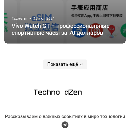
Гаджеты
17 июл 2024
Vivo Watch GT – профессиональные
спортивные часы за 70 долларов
Показать ещё
Рассказываем о важных событиях в мире технологий