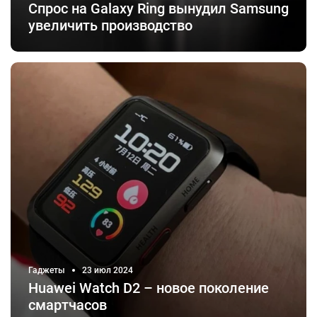
Спрос на Galaxy Ring вынудил Samsung
увеличить производство
Гаджеты
23 июл 2024
Huawei Watch D2 – новое поколение
смартчасов