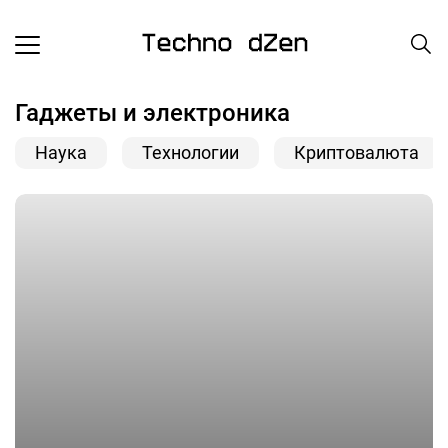
Гаджеты и электроника
Наука
Технологии
Криптовалюта