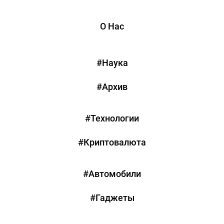
О Нас
#Наука
#Архив
#Технологии
#Криптовалюта
#Автомобили
#Гаджеты