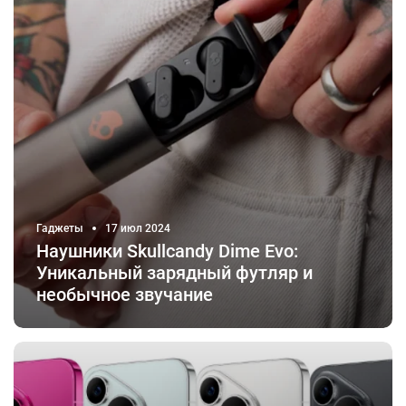
Гаджеты
17 июл 2024
Наушники Skullcandy Dime Evo:
Уникальный зарядный футляр и
необычное звучание