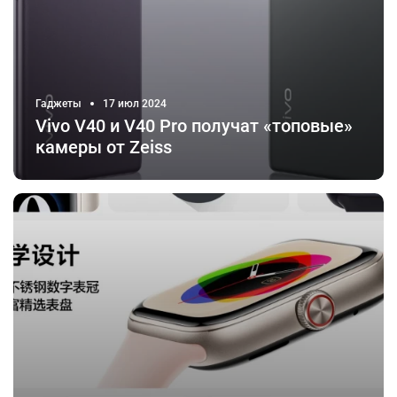
Гаджеты
17 июл 2024
Vivo V40 и V40 Pro получат «топовые»
камеры от Zeiss