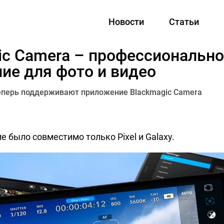
Новости
Статьи
ic Camera – профессиональн
ие для фото и видео
теперь поддерживают приложение Blackmagic Camera
 было совместимо только Pixel и Galaxy.