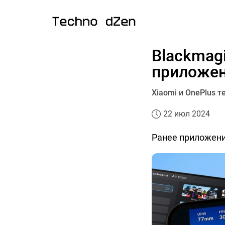
Blackmag
приложен
Xiaomi и OnePlus 
22 июл 2024
Ранее приложение