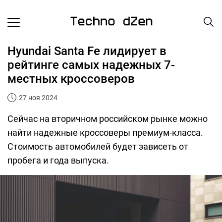
Hyundai Santa Fe лидирует в
рейтинге самых надежных 7-
местных кроссоверов
27 ноя 2024
Сейчас на вторичном российском рынке можно
найти надежные кроссоверы премиум-класса.
Стоимость автомобилей будет зависеть от
пробега и года выпуска.