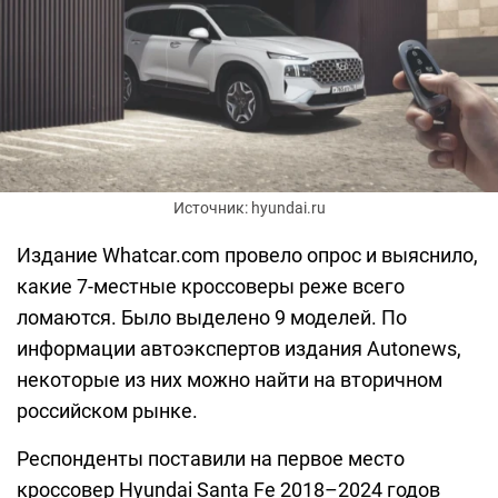
Источник: hyundai.ru
Издание Whatcar.com провело опрос и выяснило,
какие 7-местные кроссоверы реже всего
ломаются. Было выделено 9 моделей. По
информации автоэкспертов издания Autonews,
некоторые из них можно найти на вторичном
российском рынке.
Респонденты поставили на первое место
кроссовер Hyundai Santa Fe 2018–2024 годов