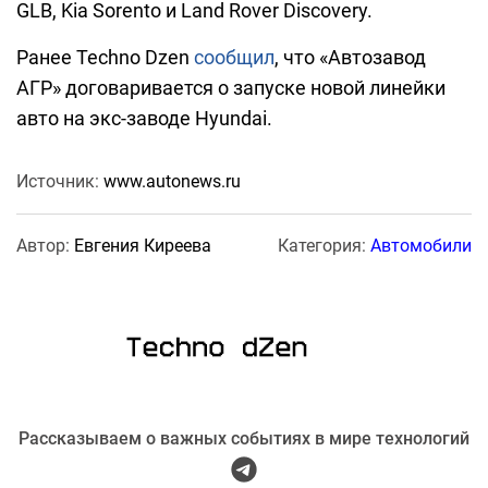
GLB, Kia Sorento и Land Rover Discovery.
Ранее Techno Dzen
сообщил
, что «Автозавод
АГР» договаривается о запуске новой линейки
авто на экс-заводе Hyundai.
Источник:
www.autonews.ru
Автор:
Евгения Киреева
Категория:
Автомобили
Рассказываем о важных событиях в мире технологий