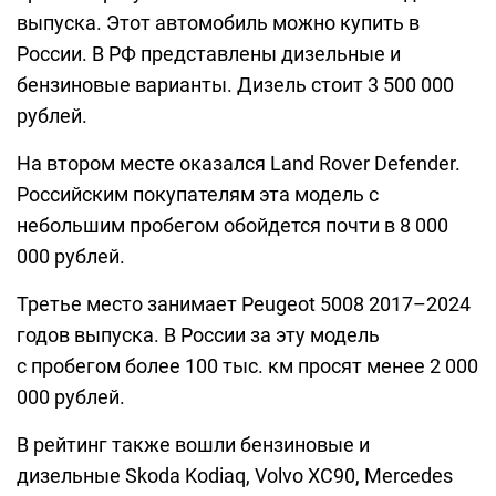
выпуска. Этот автомобиль можно купить в
России. В РФ представлены дизельные и
бензиновые варианты. Дизель стоит 3 500 000
рублей.
На втором месте оказался Land Rover Defender.
Российским покупателям эта модель с
небольшим пробегом обойдется почти в 8 000
000 рублей.
Третье место занимает Peugeot 5008 2017–2024
годов выпуска. В России за эту модель
с пробегом более 100 тыс. км просят менее 2 000
000 рублей.
В рейтинг также вошли бензиновые и
дизельные Skoda Kodiaq, Volvo XC90, Mercedes