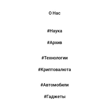
О Нас
#Наука
#Архив
#Технологии
#Криптовалюта
#Автомобили
#Гаджеты