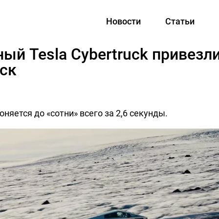
Новости
Статьи
ый Tesla Cybertruck привезли
ск
няется до «сотни» всего за 2,6 секунды.