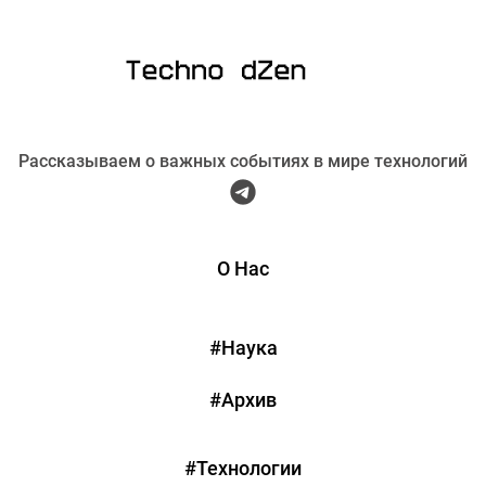
Рассказываем о важных событиях в мире технологий
О Нас
#Наука
#Архив
#Технологии