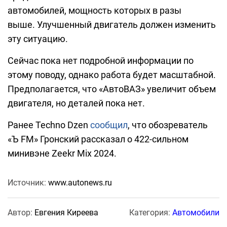
автомобилей, мощность которых в разы
выше. Улучшенный двигатель должен изменить
эту ситуацию.
Сейчас пока нет подробной информации по
этому поводу, однако работа будет масштабной.
Предполагается, что «АвтоВАЗ» увеличит объем
двигателя, но деталей пока нет.
Ранее Techno Dzen
сообщил
, что обозреватель
«Ъ FM» Гронский рассказал о 422-сильном
минивэне Zeekr Mix 2024.
Источник:
www.autonews.ru
Автор:
Евгения Киреева
Категория:
Автомобили