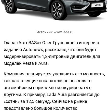
Источник: www.lada.ru
Глава «АвтоВАЗа» Олег Груненков в интервью
изданию Autonews, рассказал, что они будет
модернизировать 1,8-литровый двигатель для
моделей Vesta и Aura.
Компания планируется увеличить его мощность,
так как текущие показатели не позволяют
автомобилям нормально конкурировать с
другими. К примеру, Lada Aura разгоняется до
«сотни» за 12,5 секунд. Сейчас на рынке
представлено большое количество