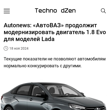
Autonews: «АвтоВАЗ» продолжит
модернизировать двигатель 1.8 Evo
для моделей Lada
18 ноя 2024
Текущие показатели не позволяют автомобилям
нормально конкурировать с другими.