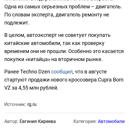
Одна из самых серьезных проблем – двигатель.
По словам эксперта, двигатель ремонту не
подлежит.
В целом, автоэксперт не советует покупать
китайские автомобили, так как проверку
временем они не прошли. Особенно это касается
покупки «китайца» на вторичном рынке.
Ранее Techno Dzen
сообщил
, что в августе
стартуют продажи нового кроссовера Cupra Born
VZ за 4,55 млн рублей.
Источник:
rg.ru
Автор:
Евгения Киреева
Категория:
Автомобили