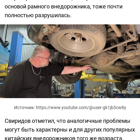
основой рамного внедорожника, тоже почти
полностью разрушилась.
Источник: https://www.youtube.com/@user-gk1jb5cw8y
Свиридов отметил, что аналогичные проблемы
могут быть характерны и для других популярных
китайских внедорожников того же возраста.