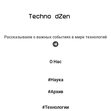
Рассказываем о важных событиях в мире технологий
О Нас
#Наука
#Архив
#Технологии