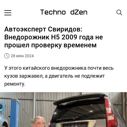
Автоэксперт Свиридов:
Внедорожник H5 2009 года не
прошел проверку временем
28 июн 2024
У этого китайского внедорожника почти весь
кузов заржавел, а двигатель не подлежит
ремонту.