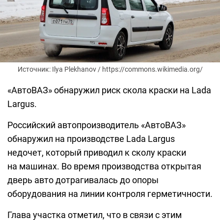
Источник: Ilya Plekhanov / https://commons.wikimedia.org/
«АвтоВАЗ» обнаружил риск скола краски на Lada
Largus.
Российский автопроизводитель «АвтоВАЗ»
обнаружил на производстве Lada Largus
недочет, который приводил к сколу краски
на машинах. Во время производства открытая
дверь авто дотрагивалась до опоры
оборудования на линии контроля герметичности.
Глава участка отметил, что в связи с этим