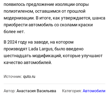
появилось предложение изоляции опоры
полиэтиленом, оставшимся от прошлой
модернизации. В итоге, как утверждается, шанса
приобрести автомобиль со сколами краски
более нет.
В 2024 году на заводе, на котором
производят Lada Largus, было введено
шестнадцать модификаций, которые улучшают
качество автомобилей.
Источник:
quto.ru
Автор:
Анастасия Васильева
Категория:
Автомобили