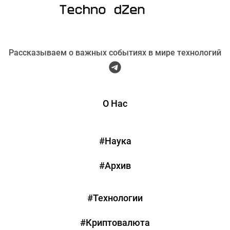
Рассказываем о важных событиях в мире технологий
О Нас
#Наука
#Архив
#Технологии
#Криптовалюта