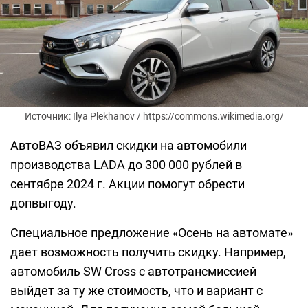
Источник: Ilya Plekhanov / https://commons.wikimedia.org/
АвтоВАЗ объявил скидки на автомобили
производства LADA до 300 000 рублей в
сентябре 2024 г. Акции помогут обрести
допвыгоду.
Специальное предложение «Осень на автомате»
дает возможность получить скидку. Например,
автомобиль SW Cross с автотрансмиссией
выйдет за ту же стоимость, что и вариант с