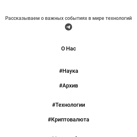
Рассказываем о важных событиях в мире технологий
О Нас
#Наука
#Архив
#Технологии
#Криптовалюта