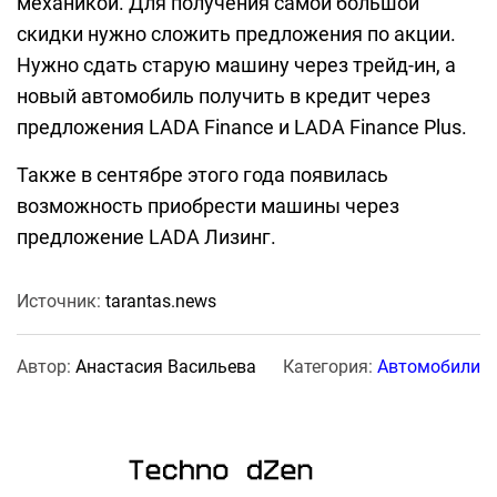
механикой. Для получения самой большой
скидки нужно сложить предложения по акции.
Нужно сдать старую машину через трейд-ин, а
новый автомобиль получить в кредит через
предложения LADA Finance и LADA Finance Plus.
Также в сентябре этого года появилась
возможность приобрести машины через
предложение LADA Лизинг.
Источник:
tarantas.news
Автор:
Анастасия Васильева
Категория:
Автомобили