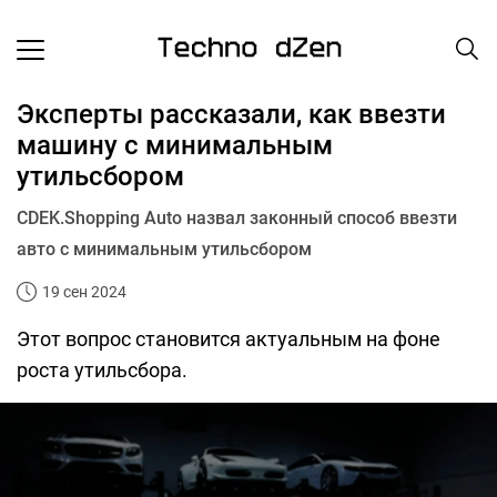
Эксперты рассказали, как ввезти
машину с минимальным
утильсбором
CDEK.Shopping Auto назвал законный способ ввезти
авто с минимальным утильсбором
19 сен 2024
Этот вопрос становится актуальным на фоне
роста утильсбора.