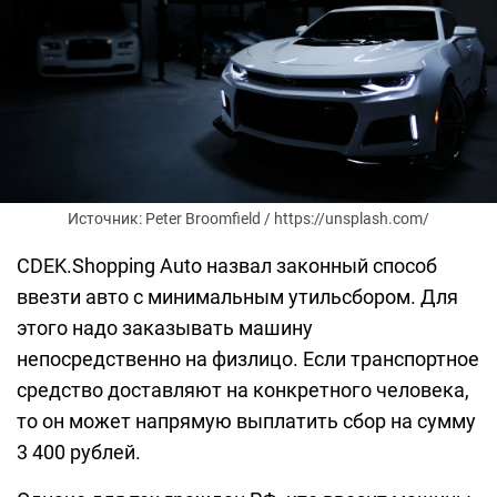
Источник: Peter Broomfield / https://unsplash.com/
CDEK.Shopping Auto назвал законный способ
ввезти авто с минимальным утильсбором. Для
этого надо заказывать машину
непосредственно на физлицо. Если транспортное
средство доставляют на конкретного человека,
то он может напрямую выплатить сбор на сумму
3 400 рублей.