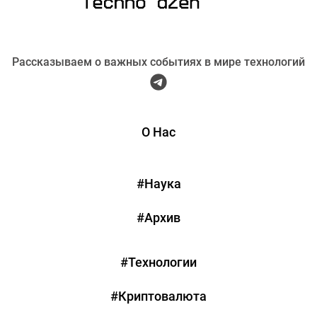
Рассказываем о важных событиях в мире технологий
О Нас
#Наука
#Архив
#Технологии
#Криптовалюта