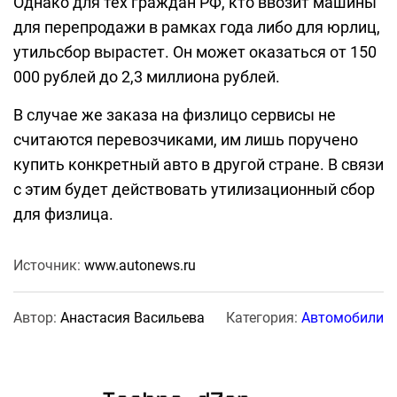
Однако для тех граждан РФ, кто ввозит машины
для перепродажи в рамках года либо для юрлиц,
утильсбор вырастет. Он может оказаться от 150
000 рублей до 2,3 миллиона рублей.
В случае же заказа на физлицо сервисы не
считаются перевозчиками, им лишь поручено
купить конкретный авто в другой стране. В связи
с этим будет действовать утилизационный сбор
для физлица.
Источник:
www.autonews.ru
Автор:
Анастасия Васильева
Категория:
Автомобили