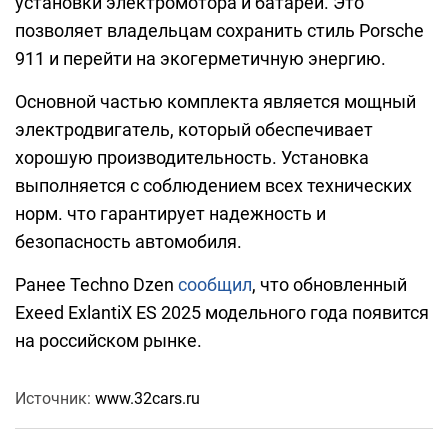
установки электромотора и батареи. Это
позволяет владельцам сохранить стиль Porsche
911 и перейти на экогерметичную энергию.
Основной частью комплекта является мощный
электродвигатель, который обеспечивает
хорошую производительность. Установка
выполняется с соблюдением всех технических
норм. что гарантирует надежность и
безопасность автомобиля.
Ранее Techno Dzen
сообщил
, что обновленный
Exeed ExlantiX ES 2025 модельного года появится
на российском рынке.
Источник:
www.32cars.ru