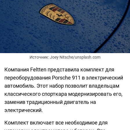
Источник: Joey Nitsche/unsplash.com
Компания Feltten представила комплект для
переоборудования Porsche 911 в электрический
автомобиль. Этот набор позволит владельцам
классического спорткара модернизировать его,
заменив традиционный двигатель на
электрический.
Комплект включает все необходимое для