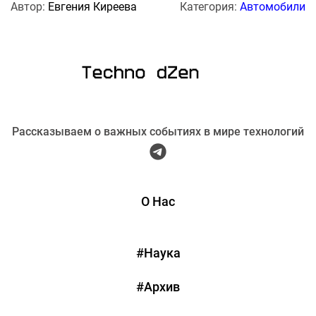
Автор:
Евгения Киреева
Категория:
Автомобили
Рассказываем о важных событиях в мире технологий
О Нас
#Наука
#Архив