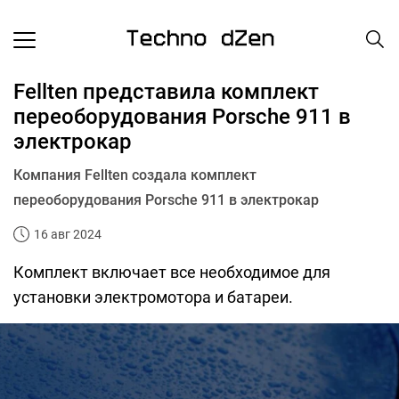
Fellten представила комплект
переоборудования Porsche 911 в
электрокар
Компания Fellten создала комплект
переоборудования Porsche 911 в электрокар
16 авг 2024
Комплект включает все необходимое для
установки электромотора и батареи.