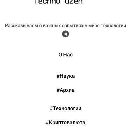
Рассказываем о важных событиях в мире технологий
О Нас
#Наука
#Архив
#Технологии
#Криптовалюта