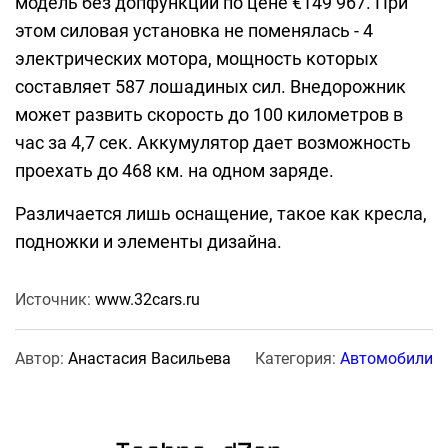
модель без допфункций по цене €149 967. При
этом силовая установка не поменялась - 4
электрических мотора, мощность которых
составляет 587 лошадиных сил. Внедорожник
может развить скорость до 100 километров в
час за 4,7 сек. Аккумулятор дает возможность
проехать до 468 км. на одном заряде.
Различается лишь оснащение, такое как кресла,
подножки и элементы дизайна.
Источник:
www.32cars.ru
Автор:
Анастасия Васильева
Категория:
Автомобили