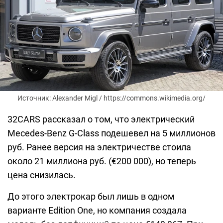
Источник: Alexander Migl / https://commons.wikimedia.org/
32CARS рассказал о том, что электрический
Mecedes-Benz G-Class подешевел на 5 миллионов
руб. Ранее версия на электричестве стоила
около 21 миллиона руб. (€200 000), но теперь
цена снизилась.
До этого электрокар был лишь в одном
варианте Edition One, но компания создала