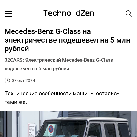
Mecedes-Benz G-Class на
электричестве подешевел на 5 млн
рублей
32CARS: Электрический Mecedes-Benz G-Class
подешевел на 5 млн рублей
07 окт 2024
Технические особенности машины остались
теми же.