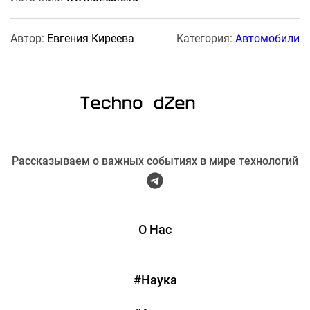
Автор:
Евгения Киреева
Категория:
Автомобили
Рассказываем о важных событиях в мире технологий
О Нас
#Наука