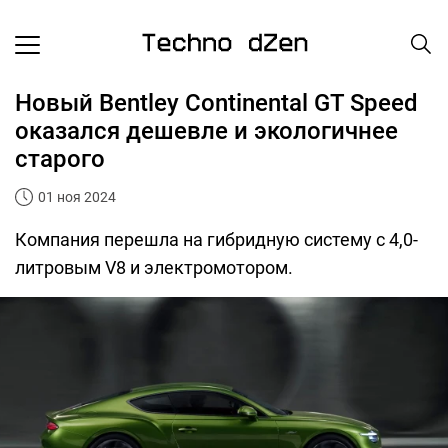
Новый Bentley Continental GT Speed
оказался дешевле и экологичнее
старого
01 ноя 2024
Компания перешла на гибридную систему с 4,0-
литровым V8 и электромотором.