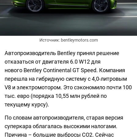
Источник: bentleymotors.com
Автопроизводитель Bentley принял решение
отказаться от двигателя 6.0 W12 для
нового Bentley Continental GT Speed. Компания
перешла на гибридную систему с 4,0-литровым
V8 и электромотором. Это сэкономило почти 100
тыс. евро (порядка 10,55 млн рублей по
текущему курсу).
По словам автопроизводителя, старая версия
суперкара облагалась высокими налогами.
Причина – большие выбросы CO2. Сейчас