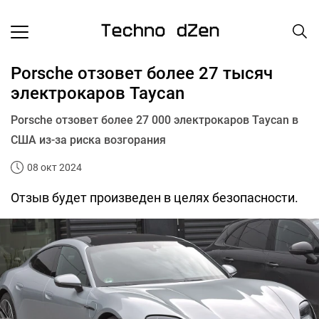
Porsche отзовет более 27 тысяч
электрокаров Taycan
Porsche отзовет более 27 000 электрокаров Taycan в
США из-за риска возгорания
08 окт 2024
Отзыв будет произведен в целях безопасности.