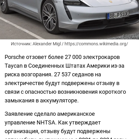
Источник: Alexander Migl / https://commons.wikimedia.org/
Porsche отзовет более 27 000 электрокаров
Taycan в Соединенных Штатах Америки из-за
риска возгорания. 27 537 седанов на
электричестве будут подвержены отзыву в
связи с опасностью возникновения короткого
замыкания в аккумуляторе.
Заявление сделало американское
управление NHTSA. Как утверждает
организация, отзыву будут подвержены