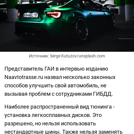
Источник: Serge Kutuzov/unsplash.com
Представитель ГАИ в интервью изданию
Naavtotrasse.ru назвал несколько законных
способов улучшить свой автомобиль, не
вызывая проблем с сотрудниками ГИБДД.
Наиболее распространенный вид тюнинга -
установка легкосплавных дисков. Это
разрешено, но нельзя использовать
нестандартные шины. Также нельзя заменять