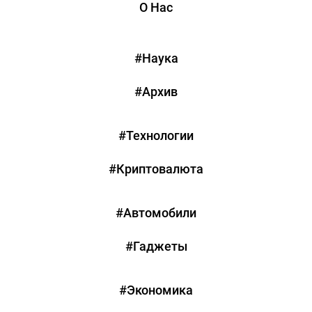
О Нас
#Наука
#Архив
#Технологии
#Криптовалюта
#Автомобили
#Гаджеты
#Экономика