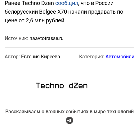
Ранее Techno Dzen
сообщил
, что в России
белорусский Belgee X70 начали продавать по
цене от 2,6 млн рублей.
Источник:
naavtotrasse.ru
Автор:
Евгения Киреева
Категория:
Автомобили
Рассказываем о важных событиях в мире технологий