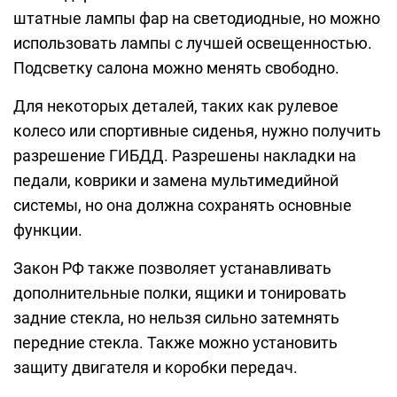
штатные лампы фар на светодиодные, но можно
использовать лампы с лучшей освещенностью.
Подсветку салона можно менять свободно.
Для некоторых деталей, таких как рулевое
колесо или спортивные сиденья, нужно получить
разрешение ГИБДД. Разрешены накладки на
педали, коврики и замена мультимедийной
системы, но она должна сохранять основные
функции.
Закон РФ также позволяет устанавливать
дополнительные полки, ящики и тонировать
задние стекла, но нельзя сильно затемнять
передние стекла. Также можно установить
защиту двигателя и коробки передач.