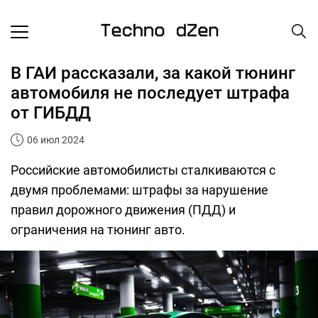
В ГАИ рассказали, за какой тюнинг
автомобиля не последует штрафа
от ГИБДД
06 июл 2024
Российские автомобилисты сталкиваются с
двумя проблемами: штрафы за нарушение
правил дорожного движения (ПДД) и
ограничения на тюнинг авто.