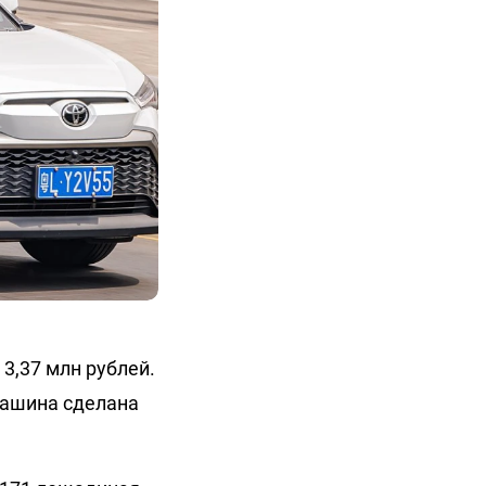
 3,37 млн рублей.
 машина сделана