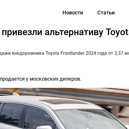
Новости
Статьи
привезли альтернативу Toyota
ажи внедорожника Toyota Frontlander 2024 года от 3,37 м
продается у московских дилеров.