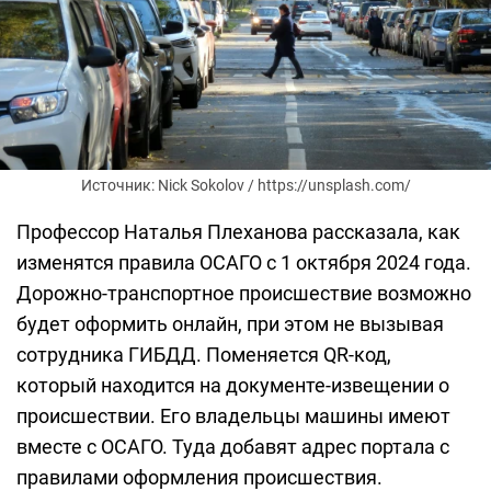
Источник: Nick Sokolov / https://unsplash.com/
Профессор Наталья Плеханова рассказала, как
изменятся правила ОСАГО с 1 октября 2024 года.
Дорожно-транспортное происшествие возможно
будет оформить онлайн, при этом не вызывая
сотрудника ГИБДД. Поменяется QR-код,
который находится на документе-извещении о
происшествии. Его владельцы машины имеют
вместе с ОСАГО. Туда добавят адрес портала с
правилами оформления происшествия.