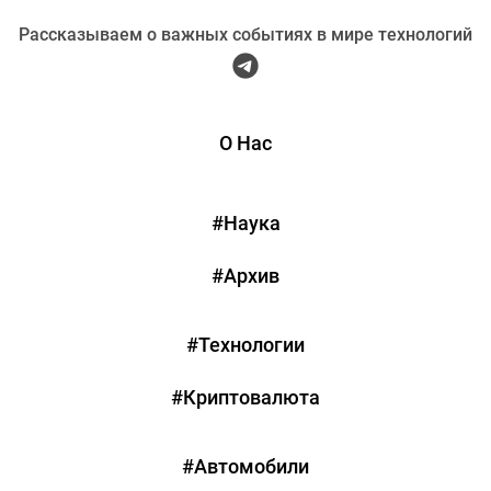
Рассказываем о важных событиях в мире технологий
О Нас
#Наука
#Архив
#Технологии
#Криптовалюта
#Автомобили