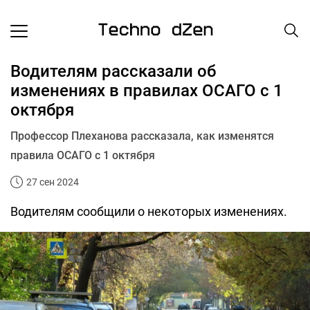
Водителям рассказали об
изменениях в правилах ОСАГО с 1
октября
Профессор Плеханова рассказала, как изменятся
правила ОСАГО с 1 октября
27 сен 2024
Водителям сообщили о некоторых изменениях.