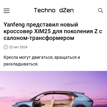
Yanfeng представил новый
кроссовер XiM25 для поколения Z с
салоном-трансформером
22 окт 2024
Кресла могут двигаться, вращаться и
раскладываться.