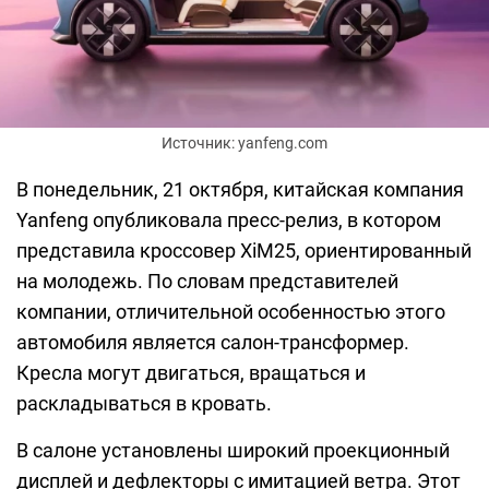
Источник: yanfeng.com
В понедельник, 21 октября, китайская компания
Yanfeng опубликовала пресс-релиз, в котором
представила кроссовер XiM25, ориентированный
на молодежь. По словам представителей
компании, отличительной особенностью этого
автомобиля является салон-трансформер.
Кресла могут двигаться, вращаться и
раскладываться в кровать.
В салоне установлены широкий проекционный
дисплей и дефлекторы с имитацией ветра. Этот