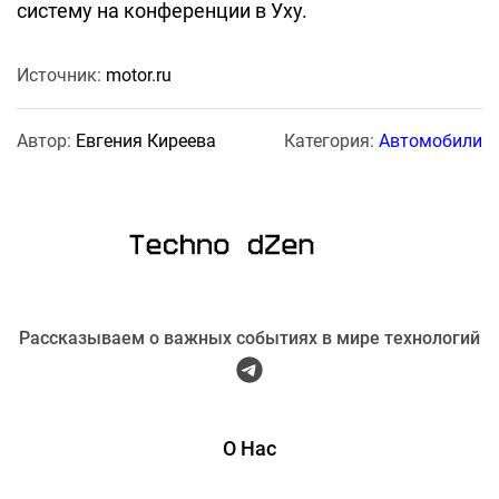
систему на конференции в Уху.
Источник:
motor.ru
Автор:
Евгения Киреева
Категория:
Автомобили
Рассказываем о важных событиях в мире технологий
О Нас