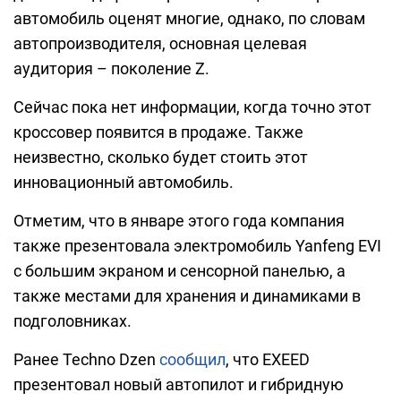
автомобиль оценят многие, однако, по словам
автопроизводителя, основная целевая
аудитория – поколение Z.
Сейчас пока нет информации, когда точно этот
кроссовер появится в продаже. Также
неизвестно, сколько будет стоить этот
инновационный автомобиль.
Отметим, что в январе этого года компания
также презентовала электромобиль Yanfeng EVI
с большим экраном и сенсорной панелью, а
также местами для хранения и динамиками в
подголовниках.
Ранее Techno Dzen
сообщил
, что EXEED
презентовал новый автопилот и гибридную