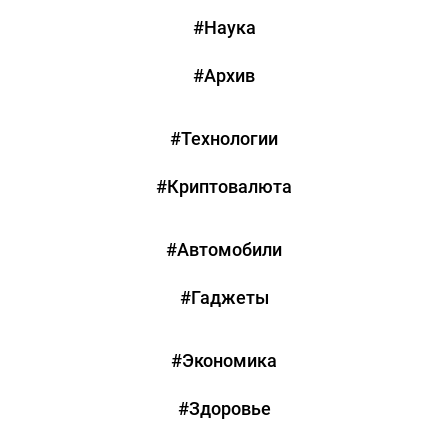
#Наука
#Архив
#Технологии
#Криптовалюта
#Автомобили
#Гаджеты
#Экономика
#Здоровье