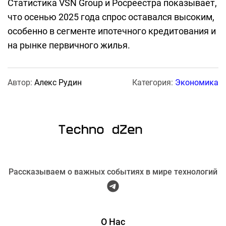
Статистика VSN Group и Росреестра показывает,
что осенью 2025 года спрос оставался высоким,
особенно в сегменте ипотечного кредитования и
на рынке первичного жилья.
Автор:
Алекс Рудин
Категория:
Экономика
Рассказываем о важных событиях в мире технологий
О Нас