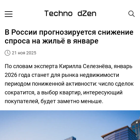
В России прогнозируется снижение
спроса на жильё в январе
21 ноя 2025
По словам эксперта Кирилла Селезнёва, январь
2026 года станет для рынка недвижимости
периодом пониженной активности: число сделок
сократится, а выбор квартир, интересующий
покупателей, будет заметно меньше.