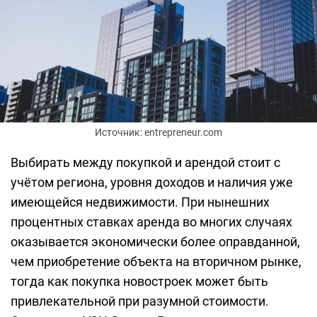
Источник: entrepreneur.com
Выбирать между покупкой и арендой стоит с
учётом региона, уровня доходов и наличия уже
имеющейся недвижимости. При нынешних
процентных ставках аренда во многих случаях
оказывается экономически более оправданной,
чем приобретение объекта на вторичном рынке,
тогда как покупка новостроек может быть
привлекательной при разумной стоимости.