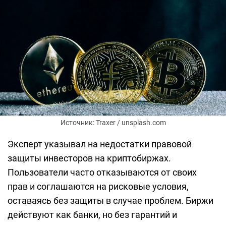
Источник: Traxer / unsplash.com
Эксперт указывал на недостатки правовой
защиты инвесторов на криптобиржах.
Пользователи часто отказываются от своих
прав и соглашаются на рисковые условия,
оставаясь без защиты в случае проблем. Биржи
действуют как банки, но без гарантий и