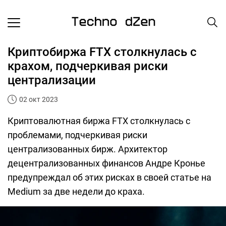
Криптобиржа FTX столкнулась с
крахом, подчеркивая риски
централизации
02 окт 2023
Криптовалютная биржа FTX столкнулась с
проблемами, подчеркивая риски
централизованных бирж. Архитектор
децентрализованных финансов Андре Кронье
предупреждал об этих рисках в своей статье на
Medium за две недели до краха.