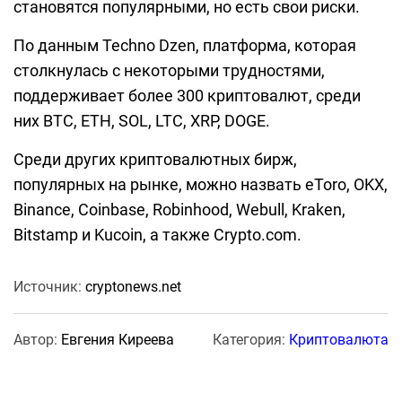
становятся популярными, но есть свои риски.
По данным Techno Dzen, платформа, которая
столкнулась с некоторыми трудностями,
поддерживает более 300 криптовалют, среди
них BTC, ETH, SOL, LTC, XRP, DOGE.
Среди других криптовалютных бирж,
популярных на рынке, можно назвать eToro, OKX,
Binance, Coinbase, Robinhood, Webull, Kraken,
Bitstamp и Kucoin, а также Crypto.com.
Источник:
cryptonews.net
Автор:
Евгения Киреева
Категория:
Криптовалюта