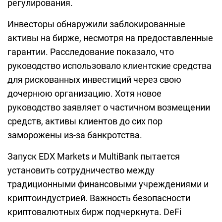
регулирования.
Инвесторы обнаружили заблокированные
активы на бирже, несмотря на предоставленные
гарантии. Расследование показало, что
руководство использовало клиентские средства
для рискованных инвестиций через свою
дочернюю организацию. Хотя новое
руководство заявляет о частичном возмещении
средств, активы клиентов до сих пор
заморожены из-за банкротства.
Запуск EDX Markets и MultiBank пытается
установить сотрудничество между
традиционными финансовыми учреждениями и
криптоиндустрией. Важность безопасности
криптовалютных бирж подчеркнута. DeFi