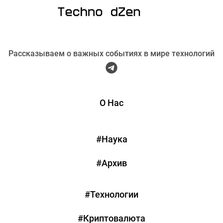
Рассказываем о важных событиях в мире технологий
О Нас
#Наука
#Архив
#Технологии
#Криптовалюта