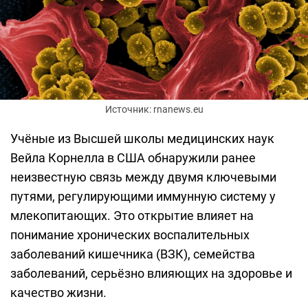
Источник: rnanews.eu
Учёные из Высшей школы медицинских наук
Вейла Корнелла в США обнаружили ранее
неизвестную связь между двумя ключевыми
путями, регулирующими иммунную систему у
млекопитающих. Это открытие влияет на
понимание хронических воспалительных
заболеваний кишечника (ВЗК), семейства
заболеваний, серьёзно влияющих на здоровье и
качество жизни.