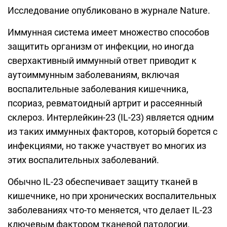
Исследование опубликовано в журнале Nature.
Иммунная система имеет множество способов
защитить организм от инфекции, но иногда
сверхактивный иммунный ответ приводит к
аутоиммунным заболеваниям, включая
воспалительные заболевания кишечника,
псориаз, ревматоидный артрит и рассеянный
склероз. Интерлейкин-23 (IL-23) является одним
из таких иммунных факторов, который борется с
инфекциями, но также участвует во многих из
этих воспалительных заболеваний.
Обычно IL-23 обеспечивает защиту тканей в
кишечнике, но при хронических воспалительных
заболеваниях что-то меняется, что делает IL-23
ключевым фактором тканевой патологии.