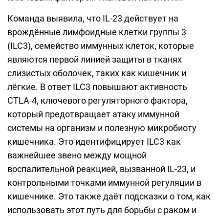
Команда выявила, что IL-23 действует на
врождённые лимфоидные клетки группы 3
(ILC3), семейство иммунных клеток, которые
являются первой линией защиты в тканях
слизистых оболочек, таких как кишечник и
лёгкие. В ответ ILC3 повышают активность
CTLA-4, ключевого регуляторного фактора,
который предотвращает атаку иммунной
системы на организм и полезную микробиоту
кишечника. Это идентифицирует ILC3 как
важнейшее звено между мощной
воспалительной реакцией, вызванной IL-23, и
контрольными точками иммунной регуляции в
кишечнике. Это также даёт подсказки о том, как
использовать этот путь для борьбы с раком и