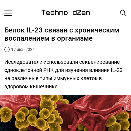
Белок IL-23 связан с хроническим
воспалением в организме
17 июн 2024
Исследователи использовали секвенирование
одноклеточной РНК для изучения влияния IL-23
на различные типы иммунных клеток в
здоровом кишечнике.