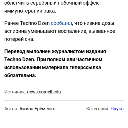
облегчить серьёзный побочный эффект
иммунотерапии рака.
Ранее Techno Dzen
сообщил
, что низкие дозы
аспирина уменьшают воспаление, вызванное
потерей сна.
Перевод выполнен журналистом издания
Techno Dzen. При полном или частичном
использовании материала гиперссылка
обязательна.
Источник:
news.cornell.edu
Автор:
Амина Ерёменко
Категория:
Наука