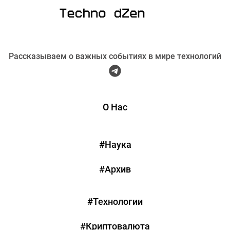
Рассказываем о важных событиях в мире технологий
О Нас
#Наука
#Архив
#Технологии
#Криптовалюта