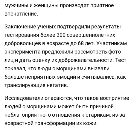
мужчины и женщины производят приятное
впечатление.
Заключение ученых подтвердили результаты
тестирования более 300 совершеннолетних
добровольцев в возрасте до 68 лет. Участникам
эксперимента предложили рассмотреть фото
лиц и дать оценку их доброжелательности. Тест
показал, что люди с морщинами вызвали
больше неприятных эмоций и считывались, как
транслирующие негатив.
Исследователи опасаются, что такое восприятие
людей с морщинами может быть причиной
неблагоприятного отношения к старикам, из-за
возрастной трансформации их кожи.