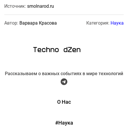
Источник:
smolnarod.ru
Автор:
Варвара Красова
Категория:
Наука
Рассказываем о важных событиях в мире технологий
О Нас
#Наука