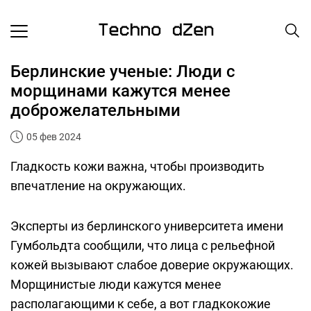
Берлинские ученые: Люди с
морщинами кажутся менее
доброжелательными
05 фев 2024
Гладкость кожи важна, чтобы производить
впечатление на окружающих.
Эксперты из берлинского университета имени
Гумбольдта сообщили, что лица с рельефной
кожей вызывают слабое доверие окружающих.
Морщинистые люди кажутся менее
располагающими к себе, а вот гладкокожие