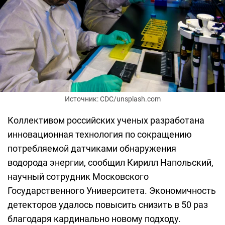
Источник: CDC/unsplash.com
Коллективом российских ученых разработана
инновационная технология по сокращению
потребляемой датчиками обнаружения
водорода энергии, сообщил Кирилл Напольский,
научный сотрудник Московского
Государственного Университета. Экономичность
детекторов удалось повысить снизить в 50 раз
благодаря кардинально новому подходу.