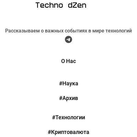
Рассказываем о важных событиях в мире технологий
О Нас
#Наука
#Архив
#Технологии
#Криптовалюта