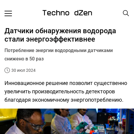
Датчики обнаружения водорода
стали энергоэффективнее
Потребление энергии водородными датчиками
снижено в 50 раз
30 июл 2024
Инновационное решение позволит существенно
увеличить производительность детекторов
благодаря экономичному энергопотреблению.