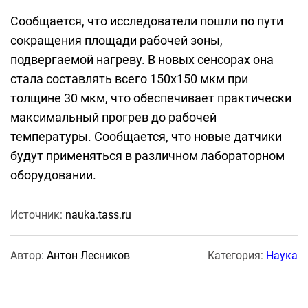
Сообщается, что исследователи пошли по пути
сокращения площади рабочей зоны,
подвергаемой нагреву. В новых сенсорах она
стала составлять всего 150х150 мкм при
толщине 30 мкм, что обеспечивает практически
максимальный прогрев до рабочей
температуры. Сообщается, что новые датчики
будут применяться в различном лабораторном
оборудовании.
Источник:
nauka.tass.ru
Автор:
Антон Лесников
Категория:
Наука