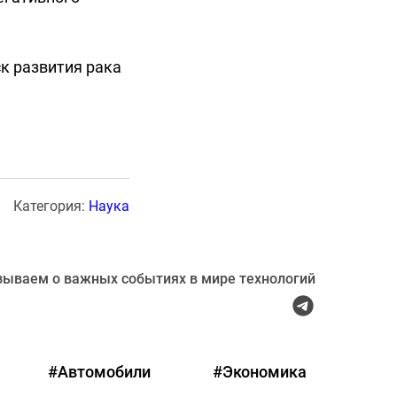
к развития рака
Категория:
Наука
зываем о важных событиях в мире технологий
#Автомобили
#Экономика