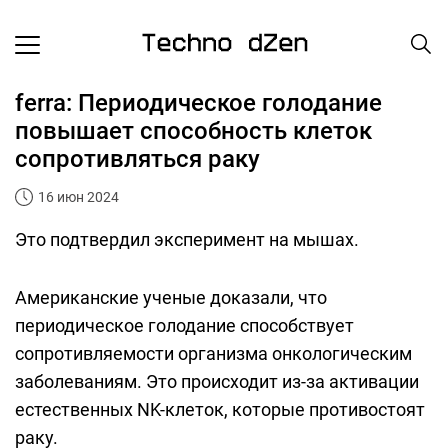
ferra: Периодическое голодание
повышает способность клеток
сопротивляться раку
16 июн 2024
Это подтвердил эксперимент на мышах.
Американские ученые доказали, что
периодическое голодание способствует
сопротивляемости организма онкологическим
заболеваниям. Это происходит из-за активации
естественных NK-клеток, которые противостоят
раку.