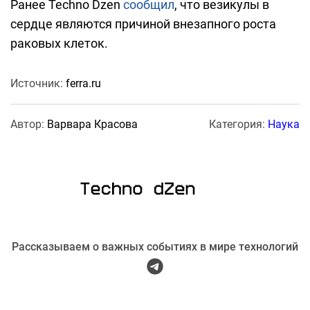
Ранее Techno Dzen
сообщил
, что везикулы в
сердце являются причиной внезапного роста
раковых клеток.
Источник:
ferra.ru
Автор:
Варвара Красова
Категория:
Наука
Рассказываем о важных событиях в мире технологий