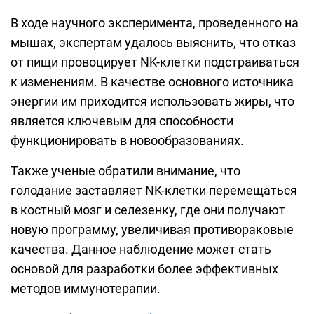
В ходе научного эксперимента, проведенного на
мышах, экспертам удалось выяснить, что отказ
от пищи провоцирует NK-клетки подстраиваться
к изменениям. В качестве основного источника
энергии им приходится использовать жиры, что
является ключевым для способности
функционировать в новообразованиях.
Также ученые обратили внимание, что
голодание заставляет NK-клетки перемещаться
в костный мозг и селезенку, где они получают
новую программу, увеличивая противораковые
качества. Данное наблюдение может стать
основой для разработки более эффективных
методов иммунотерапии.