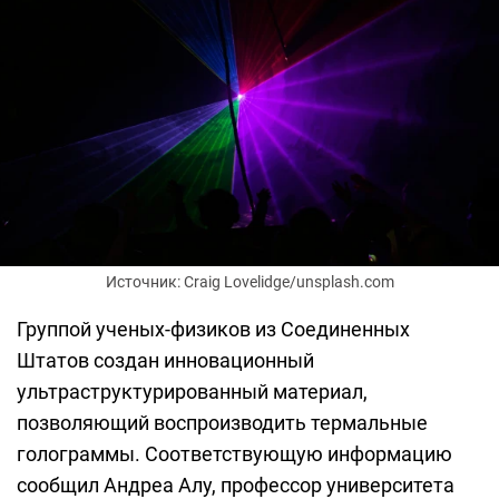
Источник: Craig Lovelidge/unsplash.com
Группой ученых-физиков из Соединенных
Штатов создан инновационный
ультраструктурированный материал,
позволяющий воспроизводить термальные
голограммы. Соответствующую информацию
сообщил Андреа Алу, профессор университета