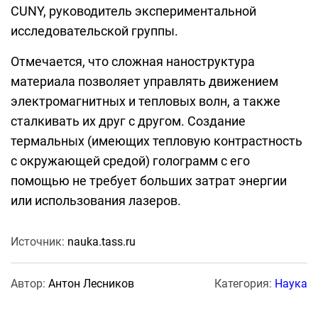
CUNY, руководитель экспериментальной
исследовательской группы.
Отмечается, что сложная наноструктура
материала позволяет управлять движением
электромагнитных и тепловых волн, а также
сталкивать их друг с другом. Создание
термальных (имеющих тепловую контрастность
с окружающей средой) голограмм с его
помощью не требует больших затрат энергии
или использования лазеров.
Источник:
nauka.tass.ru
Автор:
Антон Лесников
Категория:
Наука