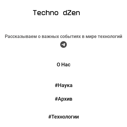
Рассказываем о важных событиях в мире технологий
О Нас
#Наука
#Архив
#Технологии