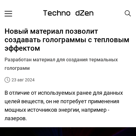
Новый материал позволит
создавать голограммы с тепловым
эффектом
Разработан материал для создания термальных
голограмм
23 авг 2024
В отличие от используемых ранее для данных
целей веществ, он не потребует применения
мощных источников энергии, например -
лазеров.