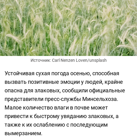
Источник: Carl Nenzen Loven/unsplash
Устойчивая сухая погода осенью, способная
вызвать позитивные эмоции у людей, крайне
опасна для злаковых, сообщили официальные
представители пресс-службы Минсельхоза.
Малое количество влаги в почве может
привести к быстрому увяданию злаковых, а
также к их ослаблению с последующим
вымерзанием.