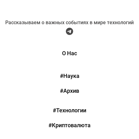
Рассказываем о важных событиях в мире технологий
О Нас
#Наука
#Архив
#Технологии
#Криптовалюта