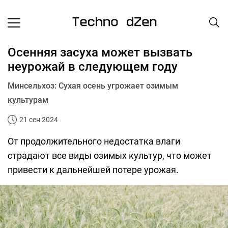
Осенняя засуха может вызвать
неурожай в следующем году
Минсельхоз: Сухая осень угрожает озимым
культурам
21 сен 2024
От продолжительного недостатка влаги
страдают все виды озимых культур, что может
привести к дальнейшей потере урожая.