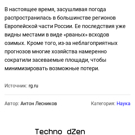
В настоящее время, засушливая погода
распространилась в большинстве регионов
Европейской части России. Ее последствия уже
видны местами в виде «рваных» всходов
озимых. Кроме того, из-за неблагоприятных
прогнозов многие хозяйства намеренно
сократили засеваемые площади, чтобы
минимизировать возможные потери.
Источник:
rg.ru
Автор:
Антон Лесников
Категория:
Наука