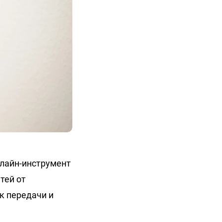
лайн-инструмент
тей от
к передачи и