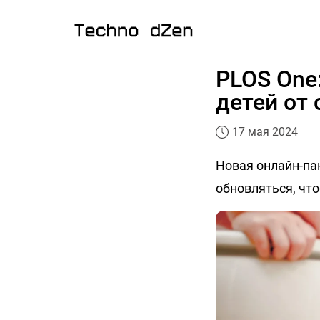
PLOS One
детей от
17 мая 2024
Новая онлайн-пан
обновляться, чт