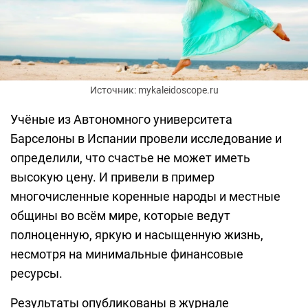
Источник: mykaleidoscope.ru
Учёные из Автономного университета
Барселоны в Испании провели исследование и
определили, что счастье не может иметь
высокую цену. И привели в пример
многочисленные коренные народы и местные
общины во всём мире, которые ведут
полноценную, яркую и насыщенную жизнь,
несмотря на минимальные финансовые
ресурсы.
Результаты опубликованы в журнале