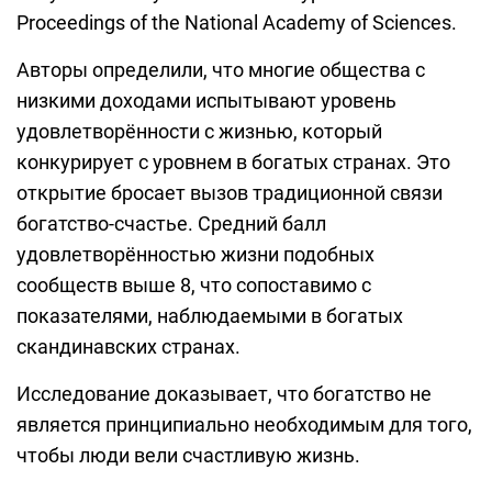
Proceedings of the National Academy of Sciences.
Авторы определили, что многие общества с
низкими доходами испытывают уровень
удовлетворённости с жизнью, который
конкурирует с уровнем в богатых странах. Это
открытие бросает вызов традиционной связи
богатство-счастье. Средний балл
удовлетворённостью жизни подобных
сообществ выше 8, что сопоставимо с
показателями, наблюдаемыми в богатых
скандинавских странах.
Исследование доказывает, что богатство не
является принципиально необходимым для того,
чтобы люди вели счастливую жизнь.