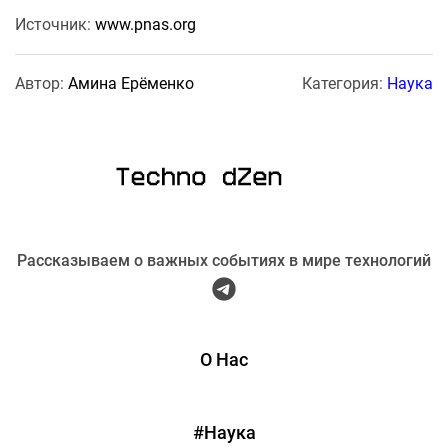
Источник:
www.pnas.org
Автор:
Амина Ерёменко
Категория:
Наука
Рассказываем о важных событиях в мире технологий
О Нас
#Наука