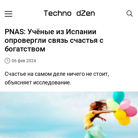
PNAS: Учёные из Испании
опровергли связь счастья с
богатством
06 фев 2024
Счастье на самом деле ничего не стоит,
объясняет исследование.