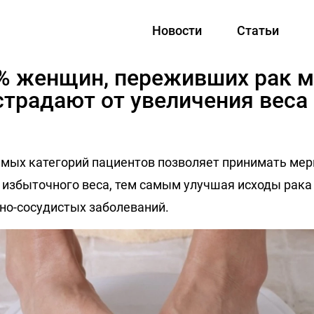
Новости
Статьи
% женщин, переживших рак 
страдают от увеличения веса
мых категорий пациентов позволяет принимать мер
избыточного веса, тем самым улучшая исходы рака
но-сосудистых заболеваний.