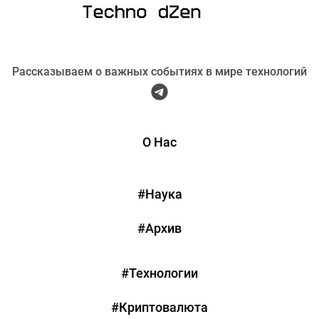
Рассказываем о важных событиях в мире технологий
О Нас
#Наука
#Архив
#Технологии
#Криптовалюта