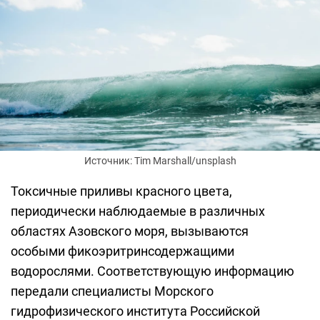
Источник: Tim Marshall/unsplash
Токсичные приливы красного цвета,
периодически наблюдаемые в различных
областях Азовского моря, вызываются
особыми фикоэритринсодержащими
водорослями. Соответствующую информацию
передали специалисты Морского
гидрофизического института Российской