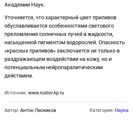
Академии Наук.
Уточняется, что характерный цвет приливов
обуславливается особенностями светового
преломления солнечных лучей в жидкости,
насыщенной пигментом водорослей. Опасность
«красных приливов» заключается не только в
раздражающем воздействии на кожу, но и
потенциальным нейропаралитическим
действием.
Источник:
www.rostov.kp.ru
Автор:
Антон Лесников
Категория:
Наука