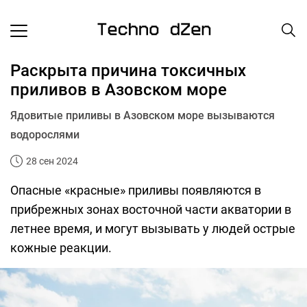
Раскрыта причина токсичных
приливов в Азовском море
Ядовитые приливы в Азовском море вызываются
водорослями
28 сен 2024
Опасные «красные» приливы появляются в
прибрежных зонах восточной части акватории в
летнее время, и могут вызывать у людей острые
кожные реакции.