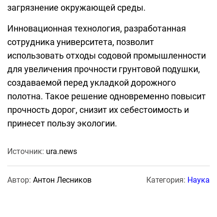
загрязнение окружающей среды.
Инновационная технология, разработанная
сотрудника университета, позволит
использовать отходы содовой промышленности
для увеличения прочности грунтовой подушки,
создаваемой перед укладкой дорожного
полотна. Такое решение одновременно повысит
прочность дорог, снизит их себестоимость и
принесет пользу экологии.
Источник:
ura.news
Автор:
Антон Лесников
Категория:
Наука