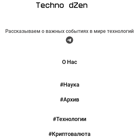
Рассказываем о важных событиях в мире технологий
О Нас
#Наука
#Архив
#Технологии
#Криптовалюта