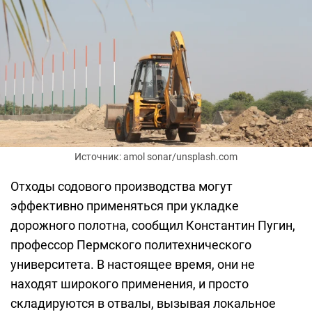
Источник: amol sonar/unsplash.com
Отходы содового производства могут
эффективно применяться при укладке
дорожного полотна, сообщил Константин Пугин,
профессор Пермского политехнического
университета. В настоящее время, они не
находят широкого применения, и просто
складируются в отвалы, вызывая локальное