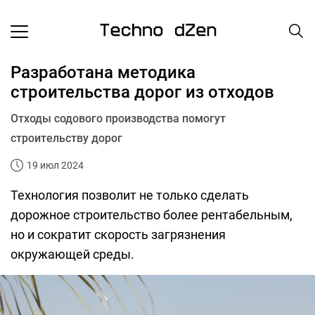
Разработана методика
строительства дорог из отходов
Отходы содового производства помогут
строительству дорог
19 июл 2024
Технология позволит не только сделать
дорожное строительство более рентабельным,
но и сократит скорость загрязнения
окружающей среды.