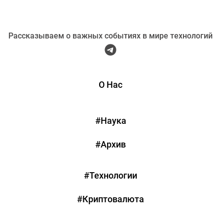
Рассказываем о важных событиях в мире технологий
О Нас
#Наука
#Архив
#Технологии
#Криптовалюта