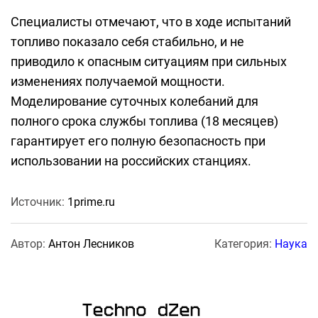
Специалисты отмечают, что в ходе испытаний
топливо показало себя стабильно, и не
приводило к опасным ситуациям при сильных
изменениях получаемой мощности.
Моделирование суточных колебаний для
полного срока службы топлива (18 месяцев)
гарантирует его полную безопасность при
использовании на российских станциях.
Источник:
1prime.ru
Автор:
Антон Лесников
Категория:
Наука