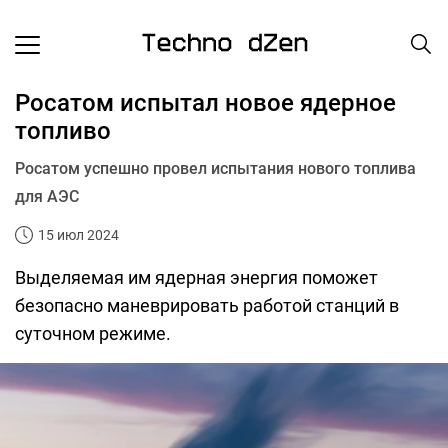
Росатом испытал новое ядерное
топливо
Росатом успешно провел испытания нового топлива
для АЭС
15 июл 2024
Выделяемая им ядерная энергия поможет
безопасно маневрировать работой станций в
суточном режиме.