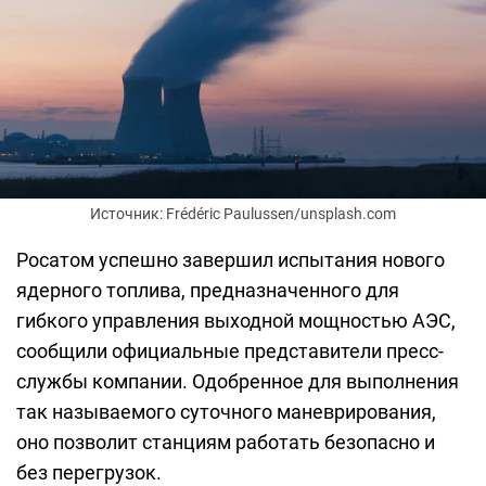
Источник: Frédéric Paulussen/unsplash.com
Росатом успешно завершил испытания нового
ядерного топлива, предназначенного для
гибкого управления выходной мощностью АЭС,
сообщили официальные представители пресс-
службы компании. Одобренное для выполнения
так называемого суточного маневрирования,
оно позволит станциям работать безопасно и
без перегрузок.