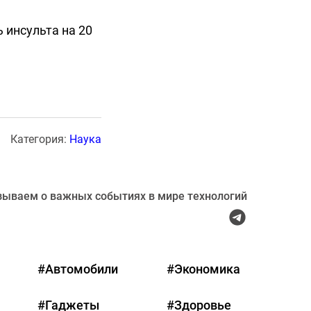
 инсульта на 20
Категория:
Наука
зываем о важных событиях в мире технологий
#Автомобили
#Экономика
#Гаджеты
#Здоровье