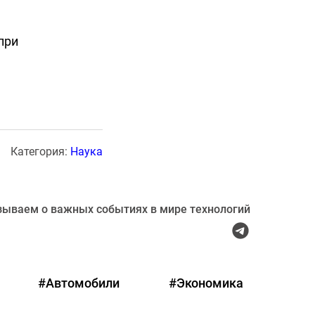
при
Категория:
Наука
зываем о важных событиях в мире технологий
#Автомобили
#Экономика