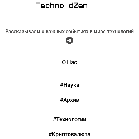
Рассказываем о важных событиях в мире технологий
О Нас
#Наука
#Архив
#Технологии
#Криптовалюта