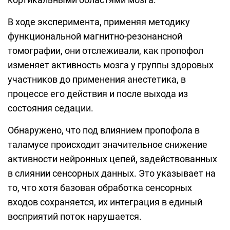
В ходе эксперимента, применяя методику
функциональной магнитно-резонансной
томографии, они отслеживали, как пропофол
изменяет активность мозга у группы здоровых
участников до применения анестетика, в
процессе его действия и после выхода из
состояния седации.
Обнаружено, что под влиянием пропофола в
таламусе происходит значительное снижение
активности нейронных цепей, задействованных
в слиянии сенсорных данных. Это указывает на
то, что хотя базовая обработка сенсорных
входов сохраняется, их интеграция в единый
восприятий поток нарушается.