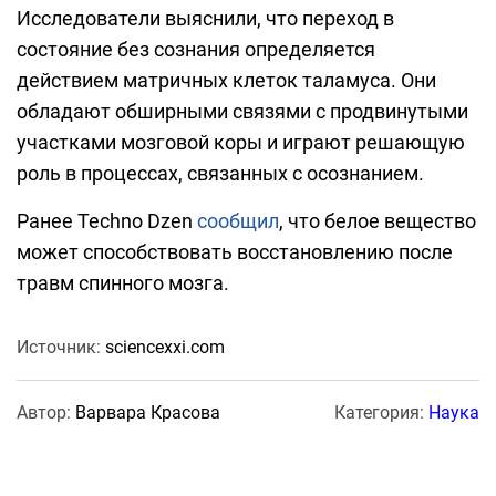
Исследователи выяснили, что переход в
состояние без сознания определяется
действием матричных клеток таламуса. Они
обладают обширными связями с продвинутыми
участками мозговой коры и играют решающую
роль в процессах, связанных с осознанием.
Ранее Techno Dzen
сообщил
, что белое вещество
может способствовать восстановлению после
травм спинного мозга.
Источник:
sciencexxi.com
Автор:
Варвара Красова
Категория:
Наука