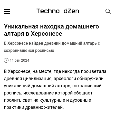
Уникальная находка домашнего
алтаря в Херсонесе
В Херсонесе найден древний домашний алтарь с
сохранившейся росписью
11 сен 2024
В Херсонесе, на месте, где некогда процветала
древняя цивилизация, археологи обнаружили
уникальный домашний алтарь, сохранивший
роспись, исследование которой обещает
пролить свет на культурные и духовные
практики древних жителей.