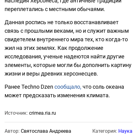
наследия Херсонеса, где античные традиции
переплетались с местными обычаями.
Данная роспись не только восстанавливает
связь с прошлыми веками, но и служит важным
свидетелем внутреннего мира тех, кто когда-то
жил на этих землях. Как продолжение
исследования, ученые надеются найти другие
элементы, которые могли бы дополнить картину
жизни и веры древних херсонесцев.
Ранее Techno Dzen
сообщало,
что соль океана
может предсказать изменения климата.
Источник:
crimea.ria.ru
Автор:
Святослава Андреева
Категория:
Наука