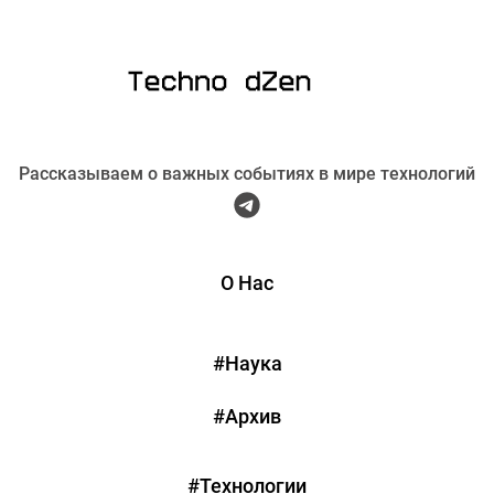
Рассказываем о важных событиях в мире технологий
О Нас
#Наука
#Архив
#Технологии