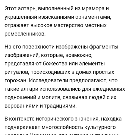
Этот алтарь, выполненный из мрамора и
украшенный изысканными орнаментами,
отражает высокое мастерство местных
ремесленников.
На его поверхности изображены фрагменты
изображений, которые, возможно,
представляют божества или элементы
ритуалов, происходивших в домах простых
горожан. Исследователи предполагают, что
такие алтари использовались для ежедневных
подношений и молитв, связывая людей с их
верованиями и традициями.
В контексте исторического значения, находка
подчеркивает многослойность культурного