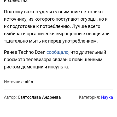
и холестаз.
Поэтому важно уделять внимание не только
источнику, из которого поступают огурцы, но и
их подготовке к потреблению. Лучше всего
выбирать органически выращенные овощи или
тщательно мыть их перед употреблением.
Ранее Techno Dzen
сообщало,
что длительный
просмотр телевизора связан с повышенным
риском деменции и инсульта.
Источник:
aif.ru
Автор:
Святослава Андреева
Категория:
Наука