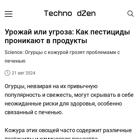
Урожай или угроза: Как пестициды
проникают в продукты
Science: Огурцы с кожурой грозят проблемами с
печенью
21 авг 2024
Огурцы, невзирая на их привычную
популярность и свежесть, могут скрывать в себе
неожиданные риски для здоровья, особенно
связанный с печенью.
Кожура этих овощей часто содержит различные
пестициды и химические вещества,