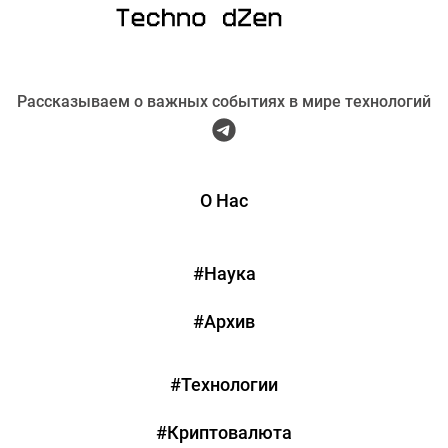
Рассказываем о важных событиях в мире технологий
О Нас
#Наука
#Архив
#Технологии
#Криптовалюта