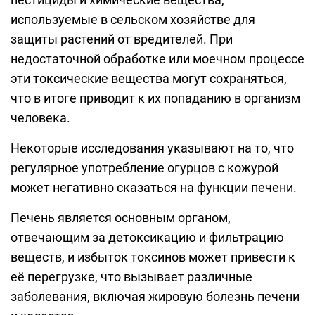
используемые в сельском хозяйстве для
защиты растений от вредителей. При
недостаточной обработке или моечном процессе
эти токсические вещества могут сохраняться,
что в итоге приводит к их попаданию в организм
человека.
Некоторые исследования указывают на то, что
регулярное употребление огурцов с кожурой
может негативно сказаться на функции печени.
Печень является основным органом,
отвечающим за детоксикацию и фильтрацию
веществ, и избыток токсинов может привести к
её перегрузке, что вызывает различные
заболевания, включая жировую болезнь печени