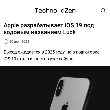
Apple разрабатывает iOS 19 под
кодовым названием Luck
30 июн 2024
Выход ожидается в 2025 году, но о подготовке
iOS 19 стало известно уже сейчас.