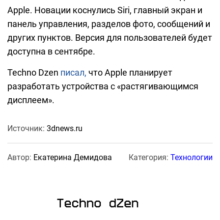
Apple. Новации коснулись Siri, главный экран и
панель управления, разделов фото, сообщений и
других пунктов. Версия для пользователей будет
доступна в сентябре.
Techno Dzen
писал,
что Apple планирует
разработать устройства с «растягивающимся
дисплеем».
Источник:
3dnews.ru
Автор:
Екатерина Демидова
Категория:
Технологии