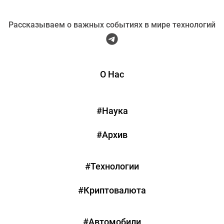
Рассказываем о важных событиях в мире технологий
О Нас
#Наука
#Архив
#Технологии
#Криптовалюта
#Автомобили