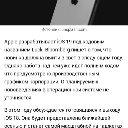
Источник: unsplash.com
Apple разрабатывает iOS 19 под кодовым
названием Luck. Bloomberg пишет о том, что
новинка должна выйти в свет в следующем году.
Однако работа над ней уже идет полным ходом,
что предусмотрено производственным
графиком корпорации. О планируемых
нововведениях в операционной системе не
уточняется.
В этом году обсуждается готовящаяся к выходу
iOS 18. Она будет представлена ближайшей
осенью и станет самой масштабной на гаджетах