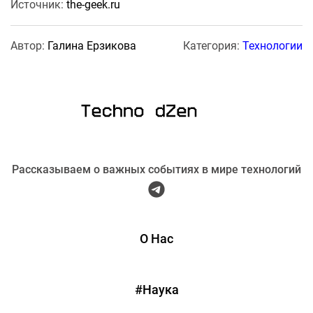
Источник:
the-geek.ru
Автор:
Галина Ерзикова
Категория:
Технологии
Рассказываем о важных событиях в мире технологий
О Нас
#Наука