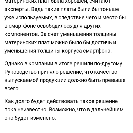
материнских плат была хорошей, считают
эксперты. Ведь такие платы были бы тоньше
уже используемых, в следствие чего и место бы
в смартфоне освободилось для других
компонентов. За счет уменьшения толщины
материнских плат можно было бы достичь и
уменьшения толщины корпуса смартфона.
Однако в компании в итоге решили по-другому.
Руководство приняло решение, что качество
выпускаемой продукции должно быть превыше
всего.
Как долго будет действовать такое решение
пока неизвестно. Возможно, что в дальнейшем
оно будет изменено.