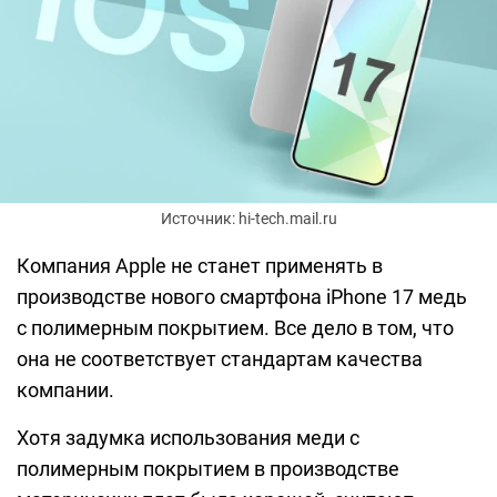
Источник: hi-tech.mail.ru
Компания Apple не станет применять в
производстве нового смартфона iPhone 17 медь
с полимерным покрытием. Все дело в том, что
она не соответствует стандартам качества
компании.
Хотя задумка использования меди с
полимерным покрытием в производстве