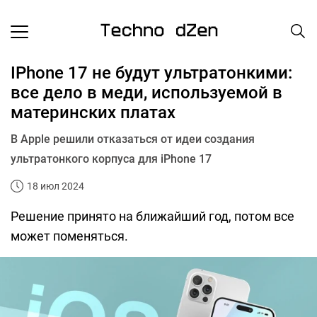
IPhone 17 не будут ультратонкими:
все дело в меди, используемой в
материнских платах
В Apple решили отказаться от идеи создания
ультратонкого корпуса для iPhone 17
18 июл 2024
Решение принято на ближайший год, потом все
может поменяться.