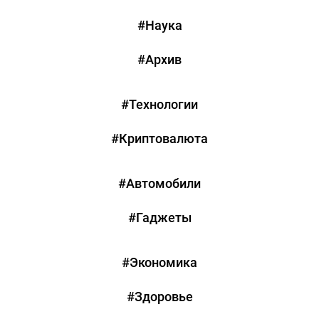
#Наука
#Архив
#Технологии
#Криптовалюта
#Автомобили
#Гаджеты
#Экономика
#Здоровье