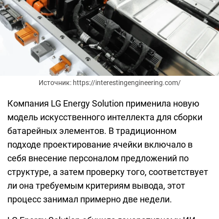
Источник: https://interestingengineering.com/
Компания LG Energy Solution применила новую
модель искусственного интеллекта для сборки
батарейных элементов. В традиционном
подходе проектирование ячейки включало в
себя внесение персоналом предложений по
структуре, а затем проверку того, соответствует
ли она требуемым критериям вывода, этот
процесс занимал примерно две недели.