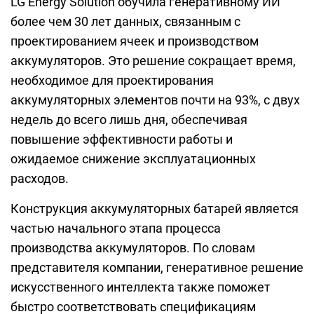
LG Energy Solution обучила генеративному ИИ
более чем 30 лет данных, связанным с
проектированием ячеек и производством
аккумуляторов. Это решение сокращает время,
необходимое для проектирования
аккумуляторных элементов почти на 93%, с двух
недель до всего лишь дня, обеспечивая
повышение эффективности работы и
ожидаемое снижение эксплуатационных
расходов.
Конструкция аккумуляторных батарей является
частью начального этапа процесса
производства аккумуляторов. По словам
представителя компании, генеративное решение
искусственного интеллекта также поможет
быстро соответствовать спецификациям