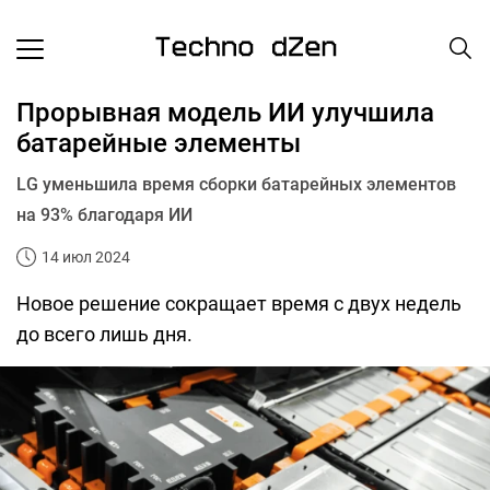
Прорывная модель ИИ улучшила
батарейные элементы
LG уменьшила время сборки батарейных элементов
на 93% благодаря ИИ
14 июл 2024
Новое решение сокращает время с двух недель
до всего лишь дня.