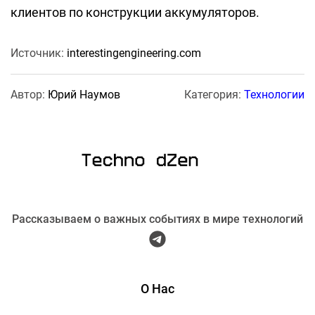
клиентов по конструкции аккумуляторов.
Источник:
interestingengineering.com
Автор:
Юрий Наумов
Категория:
Технологии
Рассказываем о важных событиях в мире технологий
О Нас