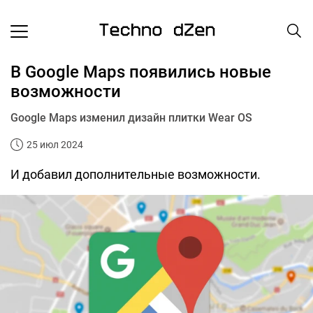
В Google Maps появились новые
возможности
Google Maps изменил дизайн плитки Wear OS
25 июл 2024
И добавил дополнительные возможности.