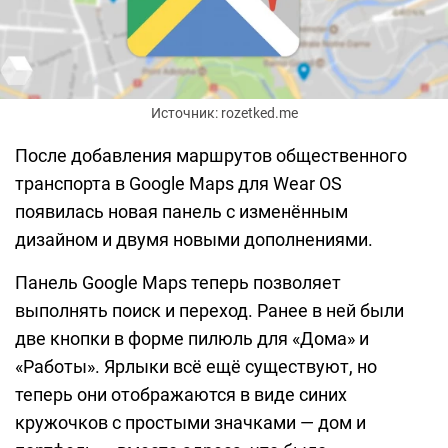
Источник: rozetked.me
После добавления маршрутов общественного
транспорта в Google Maps для Wear OS
появилась новая панель с изменённым
дизайном и двумя новыми дополнениями.
Панель Google Maps теперь позволяет
выполнять поиск и переход. Ранее в ней были
две кнопки в форме пилюль для «Дома» и
«Работы». Ярлыки всё ещё существуют, но
теперь они отображаются в виде синих
кружочков с простыми значками — дом и