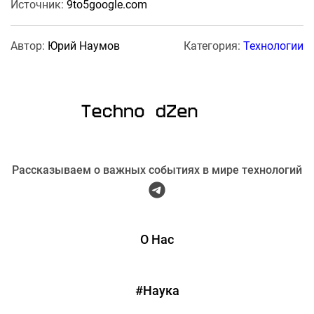
Источник:
9to5google.com
Автор:
Юрий Наумов
Категория:
Технологии
Рассказываем о важных событиях в мире технологий
О Нас
#Наука