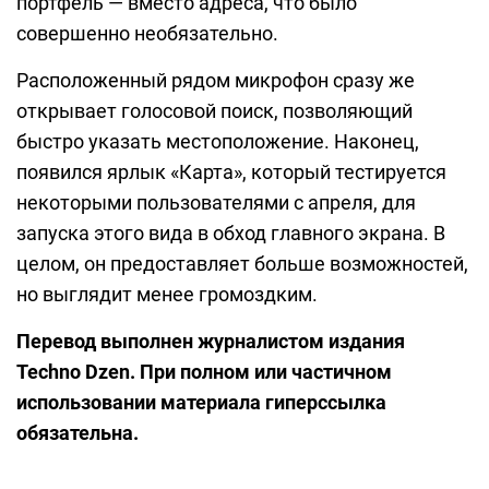
портфель — вместо адреса, что было
совершенно необязательно.
Расположенный рядом микрофон сразу же
открывает голосовой поиск, позволяющий
быстро указать местоположение. Наконец,
появился ярлык «Карта», который тестируется
некоторыми пользователями с апреля, для
запуска этого вида в обход главного экрана. В
целом, он предоставляет больше возможностей,
но выглядит менее громоздким.
Перевод выполнен журналистом издания
Techno Dzen. При полном или частичном
использовании материала гиперссылка
обязательна.