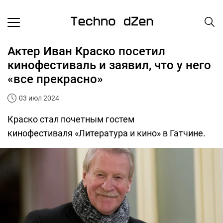
Актер Иван Краско посетил
кинофестиваль и заявил, что у него
«все прекрасно»
03 июл 2024
Краско стал почетным гостем
кинофестиваля «Литература и кино» в Гатчине.