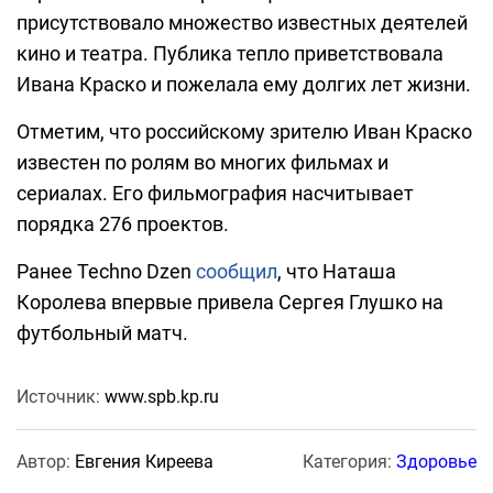
присутствовало множество известных деятелей
кино и театра. Публика тепло приветствовала
Ивана Краско и пожелала ему долгих лет жизни.
Отметим, что российскому зрителю Иван Краско
известен по ролям во многих фильмах и
сериалах. Его фильмография насчитывает
порядка 276 проектов.
Ранее Techno Dzen
сообщил
, что Наташа
Королева впервые привела Сергея Глушко на
футбольный матч.
Источник:
www.spb.kp.ru
Автор:
Евгения Киреева
Категория:
Здоровье