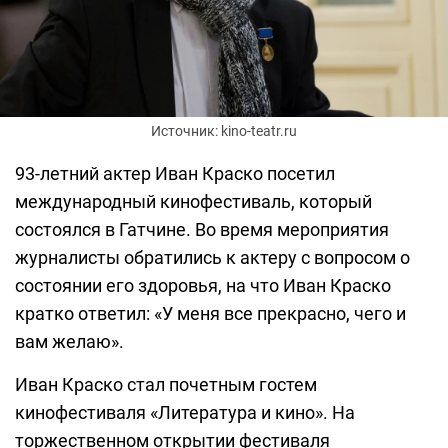
Источник: kino-teatr.ru
93-летний актер Иван Краско посетил
международный кинофестиваль, который
состоялся в Гатчине. Во время мероприятия
журналисты обратились к актеру с вопросом о
состоянии его здоровья, на что Иван Краско
кратко ответил: «У меня все прекрасно, чего и
вам желаю».
Иван Краско стал почетным гостем
кинофестиваля «Литература и кино». На
торжественном открытии фестиваля