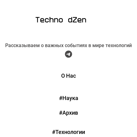
Рассказываем о важных событиях в мире технологий
О Нас
#Наука
#Архив
#Технологии