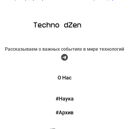
Рассказываем о важных событиях в мире технологий
О Нас
#Наука
#Архив