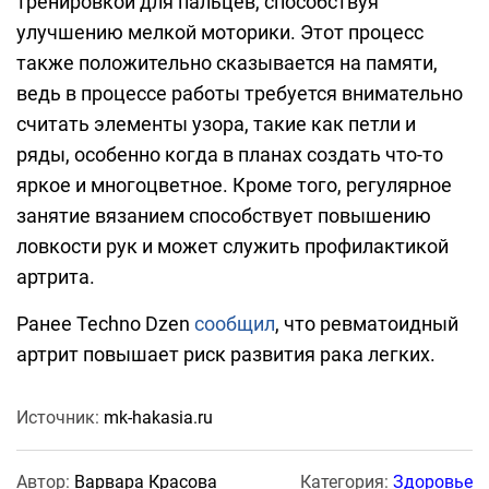
тренировкой для пальцев, способствуя
улучшению мелкой моторики. Этот процесс
также положительно сказывается на памяти,
ведь в процессе работы требуется внимательно
считать элементы узора, такие как петли и
ряды, особенно когда в планах создать что-то
яркое и многоцветное. Кроме того, регулярное
занятие вязанием способствует повышению
ловкости рук и может служить профилактикой
артрита.
Ранее Techno Dzen
сообщил
, что ревматоидный
артрит повышает риск развития рака легких.
Источник:
mk-hakasia.ru
Автор:
Варвара Красова
Категория:
Здоровье