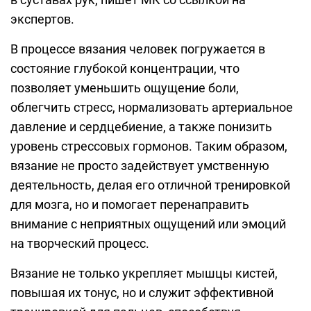
экспертов.
В процессе вязания человек погружается в
состояние глубокой концентрации, что
позволяет уменьшить ощущение боли,
облегчить стресс, нормализовать артериальное
давление и сердцебиение, а также понизить
уровень стрессовых гормонов. Таким образом,
вязание не просто задействует умственную
деятельность, делая его отличной тренировкой
для мозга, но и помогает перенаправить
внимание с неприятных ощущений или эмоций
на творческий процесс.
Вязание не только укрепляет мышцы кистей,
повышая их тонус, но и служит эффективной