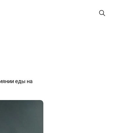
иянии еды на