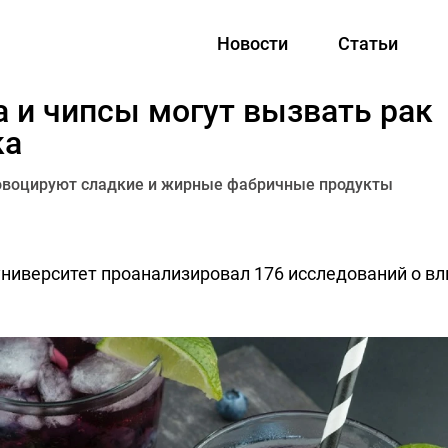
Новости
Статьи
а и чипсы могут вызвать рак
ка
овоцируют сладкие и жирные фабричные продукты
ниверситет проанализировал 176 исследований о вл