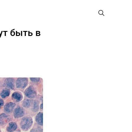
ут быть в