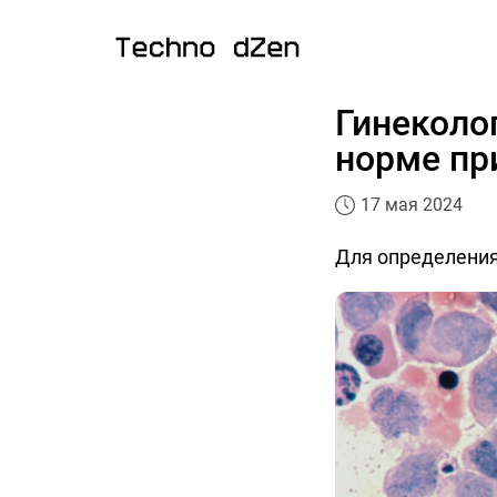
Гинеколо
норме пр
17 мая 2024
Для определения