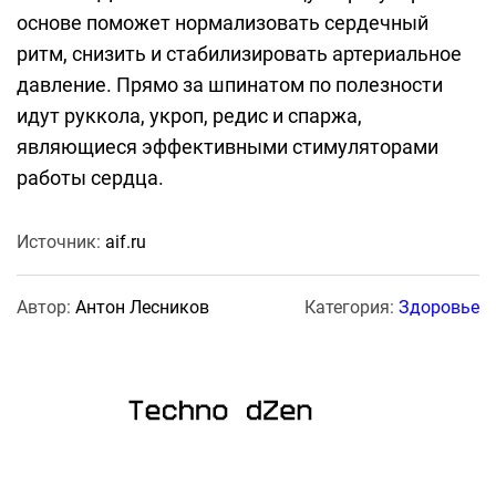
основе поможет нормализовать сердечный
ритм, снизить и стабилизировать артериальное
давление. Прямо за шпинатом по полезности
идут руккола, укроп, редис и спаржа,
являющиеся эффективными стимуляторами
работы сердца.
Источник:
aif.ru
Автор:
Антон Лесников
Категория:
Здоровье