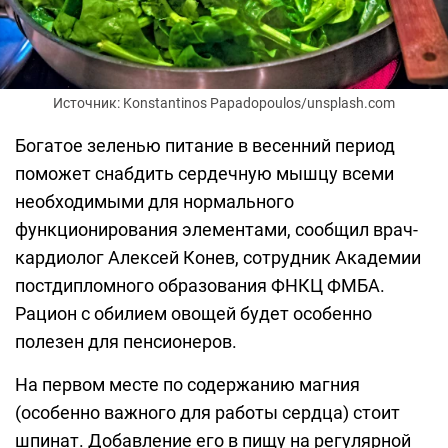
Источник: Konstantinos Papadopoulos/unsplash.com
Богатое зеленью питание в весенний период
поможет снабдить сердечную мышцу всеми
необходимыми для нормального
функционирования элементами, сообщил врач-
кардиолог Алексей Конев, сотрудник Академии
постдипломного образования ФНКЦ ФМБА.
Рацион с обилием овощей будет особенно
полезен для пенсионеров.
На первом месте по содержанию магния
(особенно важного для работы сердца) стоит
шпинат. Добавление его в пищу на регулярной