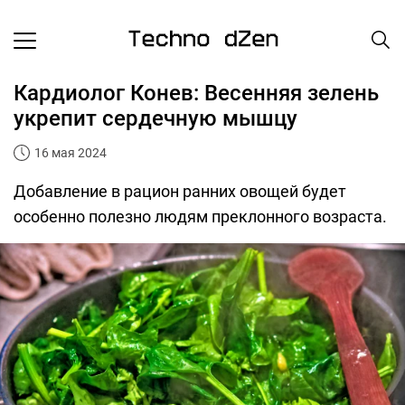
Кардиолог Конев: Весенняя зелень
укрепит сердечную мышцу
16 мая 2024
Добавление в рацион ранних овощей будет
особенно полезно людям преклонного возраста.