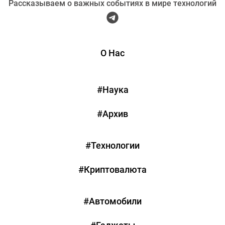
Рассказываем о важных событиях в мире технологий
О Нас
#Наука
#Архив
#Технологии
#Криптовалюта
#Автомобили