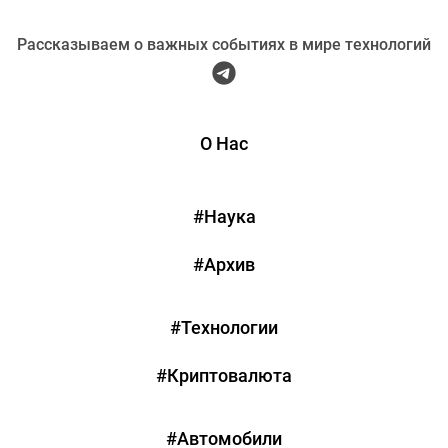
Рассказываем о важных событиях в мире технологий
О Нас
#Наука
#Архив
#Технологии
#Криптовалюта
#Автомобили