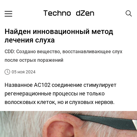
Найден инновационный метод
лечения слуха
CDD: Создано вещество, восстанавливающее слух
после острых поражений
05 ноя 2024
Названное AC102 соединение стимулирует
регенерационные процессы не только
волосковых клеток, но и слуховых нервов.