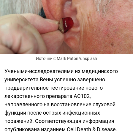
Источник: Mark Paton/unsplash
Учеными-исследователями из медицинского
университета Вены успешно завершено
предварительное тестирование нового
лекарственного препарата АС102,
направленного на восстановление слуховой
функции после острых инфекционных
поражений. Соответствующая информация
опубликована изданием Cell Death & Disease.