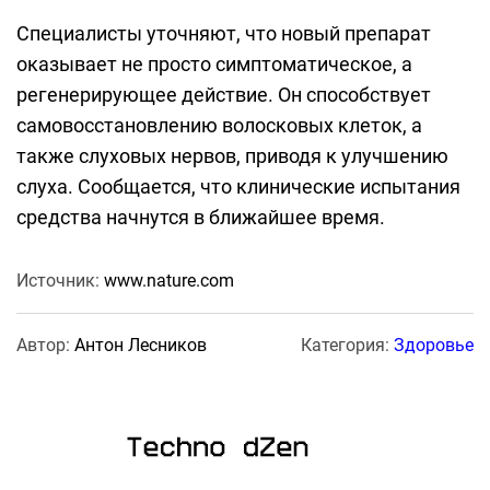
Специалисты уточняют, что новый препарат
оказывает не просто симптоматическое, а
регенерирующее действие. Он способствует
самовосстановлению волосковых клеток, а
также слуховых нервов, приводя к улучшению
слуха. Сообщается, что клинические испытания
средства начнутся в ближайшее время.
Источник:
www.nature.com
Автор:
Антон Лесников
Категория:
Здоровье