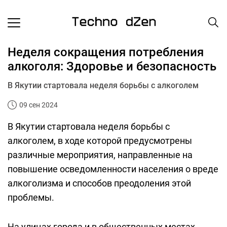
Неделя сокращения потребления
алкоголя: Здоровье и безопасность
В Якутии стартовала неделя борьбы с алкоголем
09 сен 2024
В Якутии стартовала неделя борьбы с
алкоголем, в ходе которой предусмотрены
различные мероприятия, направленные на
повышение осведомленности населения о вреде
алкоголизма и способов преодоления этой
проблемы.
На улицах города и в общественных местах