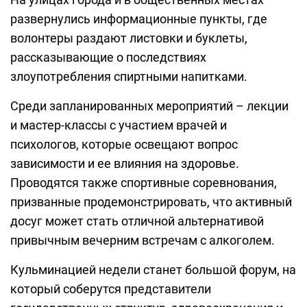
развернулись информационные пункты, где
волонтеры раздают листовки и буклеты,
рассказывающие о последствиях
злоупотребления спиртными напитками.
Среди запланированных мероприятий – лекции
и мастер-классы с участием врачей и
психологов, которые освещают вопрос
зависимости и ее влияния на здоровье.
Проводятся также спортивные соревнования,
призванные продемонстрировать, что активный
досуг может стать отличной альтернативой
привычным вечерним встречам с алкоголем.
Кульминацией недели станет большой форум, на
который соберутся представители