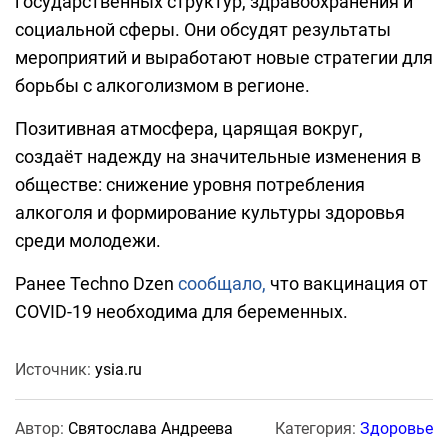
государственных структур, здравоохранения и
социальной сферы. Они обсудят результаты
мероприятий и выработают новые стратегии для
борьбы с алкоголизмом в регионе.
Позитивная атмосфера, царящая вокруг,
создаёт надежду на значительные изменения в
обществе: снижение уровня потребления
алкоголя и формирование культуры здоровья
среди молодежи.
Ранее Techno Dzen
сообщало,
что вакцинация от
COVID-19 необходима для беременных.
Источник:
ysia.ru
Автор:
Святослава Андреева
Категория:
Здоровье