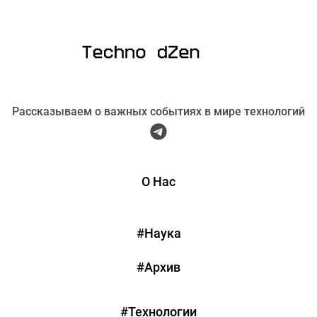
Рассказываем о важных событиях в мире технологий
О Нас
#Наука
#Архив
#Технологии